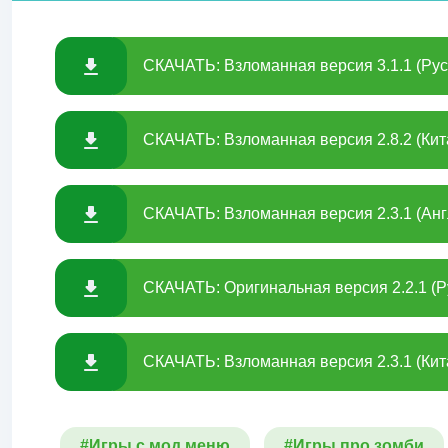
СКАЧАТЬ: Взломанная версия 3.1.1 (Рус
СКАЧАТЬ: Взломанная версия 2.8.2 (Кит
СКАЧАТЬ: Взломанная версия 2.3.1 (Анг
СКАЧАТЬ: Оригинальная версия 2.2.1 (Р
СКАЧАТЬ: Взломанная версия 2.3.1 (Кит
#Игры с мод меню
#Игры про зомби