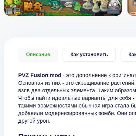
Описание
Как установить
Ка
PVZ Fusion mod
- это дополнение к оригина
Основная из них - это скрещивание растений
взяв два отдельных элемента. Таким образом
Чтобы найти идеальные варианты для себя - 
такими возможностями обычная игра стала б
добавили модернизированных зомби. Они опа
другой урон.