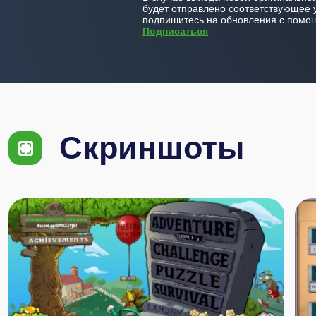
будет отправлено соответствующее 
подпишитесь на обновления с помощ
Подписаться
Скриншоты