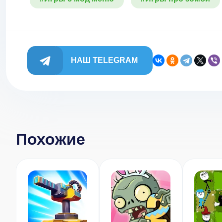
НАШ TELEGRAM
Похожие