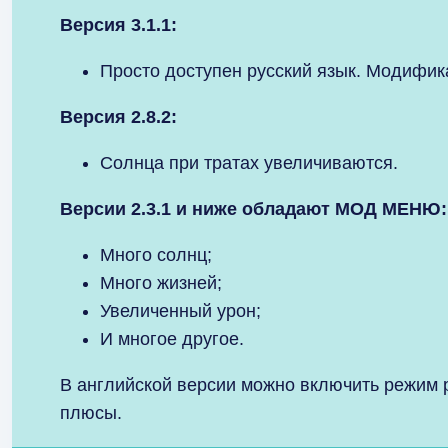
Версия 3.1.1:
Просто доступен русский язык. Модифика
Версия 2.8.2:
Солнца при тратах увеличиваются.
Версии 2.3.1 и ниже обладают МОД МЕНЮ:
Много солнц;
Много жизней;
Увеличенный урон;
И многое другое.
В английской версии можно включить режим р
плюсы.