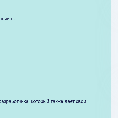
ции нет.
азработчика, который также дает свои