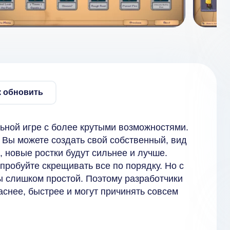
к обновить
льной игре с более крутыми возможностями.
. Вы можете создать свой собственный, вид
, новые ростки будут сильнее и лучше.
пробуйте скрещивать все по порядку. Но с
ы слишком простой. Поэтому разработчики
снее, быстрее и могут причинять совсем