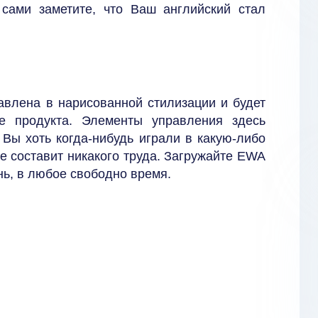
 сами заметите, что Ваш английский стал
влена в нарисованной стилизации и будет
е продукта. Элементы управления здесь
 Вы хоть когда-нибудь играли в какую-либо
 не составит никакого труда. Загружайте EWA
нь, в любое свободно время.