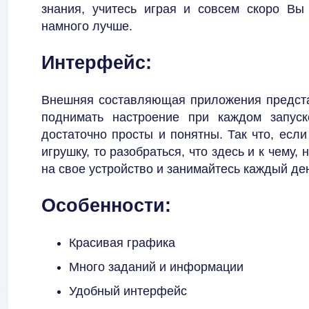
знания, учитесь играя и совсем скоро Вы
намного лучше.
Интерфейс:
Внешняя составляющая приложения предста
поднимать настроение при каждом запуск
достаточно просты и понятны. Так что, если
игрушку, то разобраться, что здесь и к чему,
на свое устройство и занимайтесь каждый де
Особенности:
Красивая графика
Много заданий и информации
Удобный интерфейс