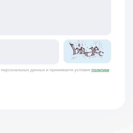
у персональных данных и принимаете условия
политики