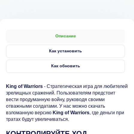
Описание
Как установить
Как обновить
King of Warriors
- Стратегическая игра для любителей
зрелищных сражений. Пользователям предстоит
вести продуманную войну, руководя своими
отважными солдатами. У нас можно скачать
взломанную версию
King of Warriors
, где деньги при
тратах будут увеличиваться.
КОНТРОЛИРУЙТЕ ХОД