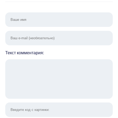
Текст комментария: