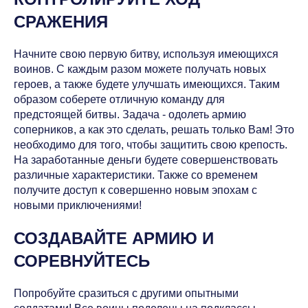
СРАЖЕНИЯ
Начните свою первую битву, используя имеющихся
воинов. С каждым разом можете получать новых
героев, а также будете улучшать имеющихся. Таким
образом соберете отличную команду для
предстоящей битвы. Задача - одолеть армию
соперников, а как это сделать, решать только Вам! Это
необходимо для того, чтобы защитить свою крепость.
На заработанные деньги будете совершенствовать
различные характеристики. Также со временем
получите доступ к совершенно новым эпохам с
новыми приключениями!
СОЗДАВАЙТЕ АРМИЮ И
СОРЕВНУЙТЕСЬ
Попробуйте сразиться с другими опытными