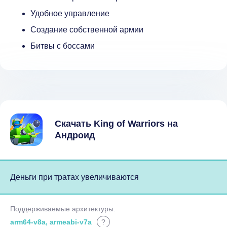
Удобное управление
Создание собственной армии
Битвы с боссами
Скачать King of Warriors на
Андроид
Деньги при тратах увеличиваются
Поддерживаемые архитектуры:
arm64-v8a, armeabi-v7a
?