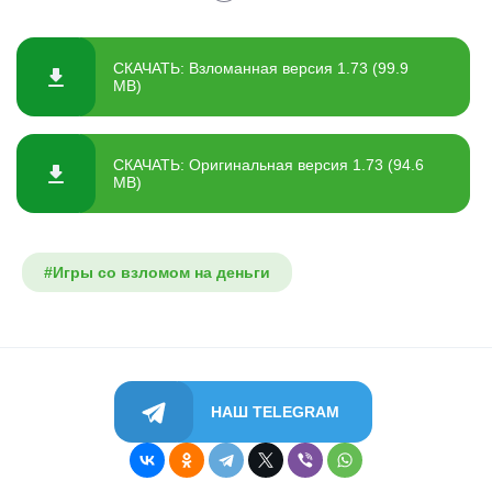
СКАЧАТЬ: Взломанная версия 1.73 (99.9
MB)
СКАЧАТЬ: Оригинальная версия 1.73 (94.6
MB)
#Игры со взломом на деньги
НАШ TELEGRAM