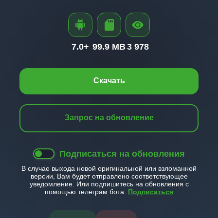
7.0+
99.9 MB
3 978
Скачать
Запрос на обновление
Подписаться на обновления
В случае выхода новой оригинальной или взломанной
версии, Вам будет отправлено соответствующее
уведомление. Или подпишитесь на обновления с
помощью телеграм бота:
Подписаться