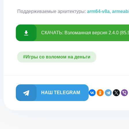
Поддерживаемые архитектуры:
arm64-v8a, armeab
СКАЧАТЬ: Взломанная версия 2.4.0 (85.
#Игры со взломом на деньги
НАШ TELEGRAM