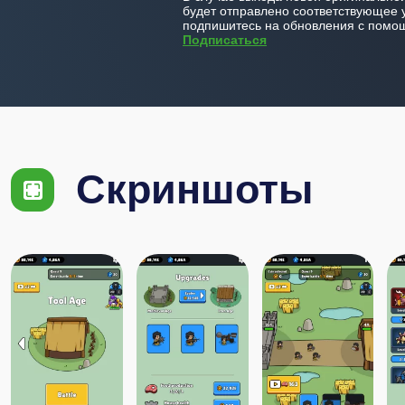
будет отправлено соответствующее 
подпишитесь на обновления с помощ
Подписаться
Скриншоты