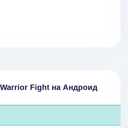
 Warrior Fight на Андроид