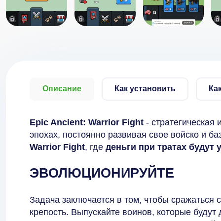
Описание
Как установить
Ка
Epic Ancient: Warrior Fight
- стратегическая 
эпохах, постоянно развивая свое войско и ба
Warrior Fight
, где
деньги при тратах будут
ЭВОЛЮЦИОНИРУЙТЕ
Задача заключается в том, чтобы сражаться 
крепость. Выпускайте воинов, которые будут 