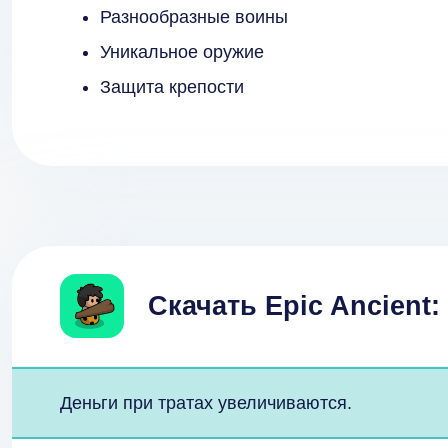
Разнообразные воины
Уникальное оружие
Защита крепости
Скачать Epic Ancient:
Деньги при тратах увеличиваются.