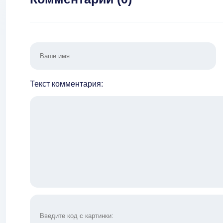
Текст комментария: