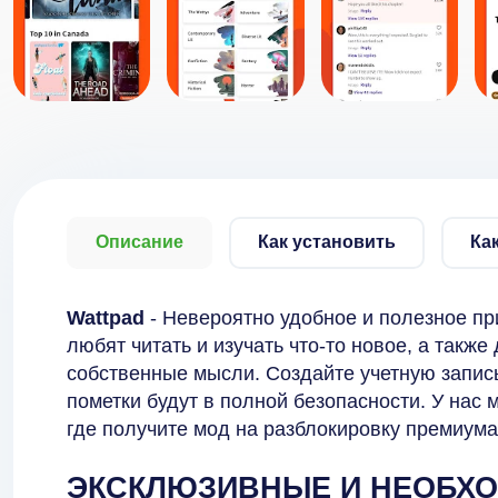
Описание
Как установить
Ка
Wattpad
- Невероятно удобное и полезное п
любят читать и изучать что-то новое, а также
собственные мысли. Создайте учетную запись,
пометки будут в полной безопасности. У нас
где получите мод на разблокировку премиума
ЭКСКЛЮЗИВНЫЕ И НЕОБХ