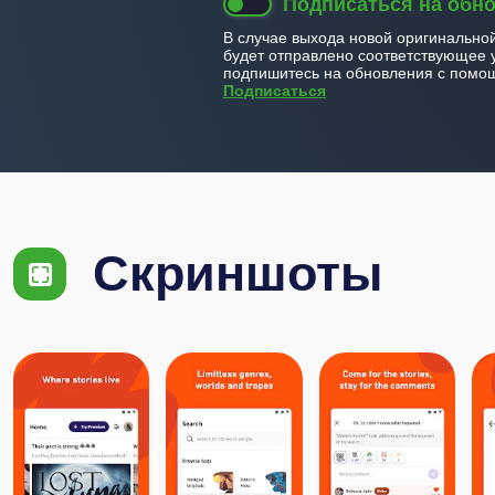
Подписаться на обн
В случае выхода новой оригинально
будет отправлено соответствующее 
подпишитесь на обновления с помощ
Подписаться
Скриншоты