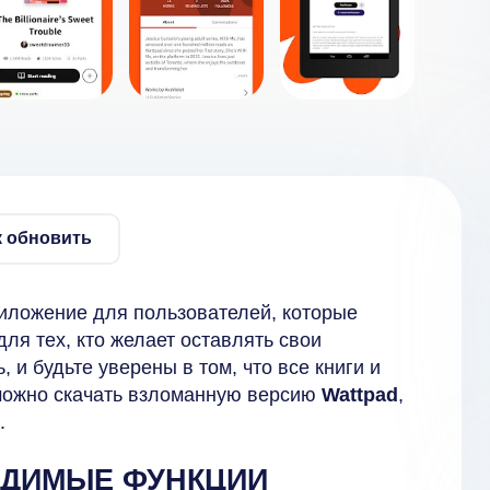
к обновить
риложение для пользователей, которые
 для тех, кто желает оставлять свои
 и будьте уверены в том, что все книги и
 можно скачать взломанную версию
Wattpad
,
.
ОДИМЫЕ ФУНКЦИИ