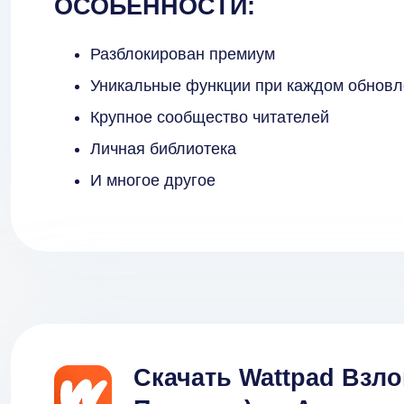
ОСОБЕННОСТИ:
Разблокирован премиум
Уникальные функции при каждом обнов
Крупное сообщество читателей
Личная библиотека
И многое другое
Скачать Wattpad Взл