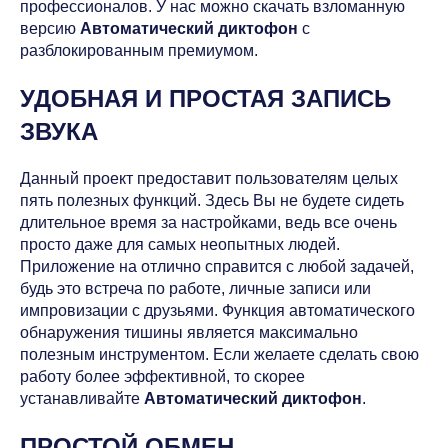
профессионалов. У нас можно скачать взломанную
версию
Автоматический диктофон
с
разблокированным премиумом.
УДОБНАЯ И ПРОСТАЯ ЗАПИСЬ
ЗВУКА
Данный проект предоставит пользователям целых
пять полезных функций. Здесь Вы не будете сидеть
длительное время за настройками, ведь все очень
просто даже для самых неопытных людей.
Приложение на отлично справится с любой задачей,
будь это встреча по работе, личные записи или
импровизации с друзьями. Функция автоматического
обнаружения тишины является максимально
полезным инструментом. Если желаете сделать свою
работу более эффективной, то скорее
устанавливайте
Автоматический диктофон
.
ПРОСТОЙ ОБМЕН