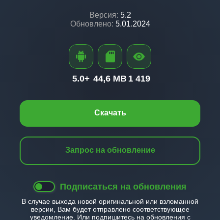
Версия:
5.2
Обновлено:
5.01.2024
5.0+
44,6 MB
1 419
Скачать
Запрос на обновление
Подписаться на обновления
В случае выхода новой оригинальной или взломанной
версии, Вам будет отправлено соответствующее
уведомление. Или подпишитесь на обновления с