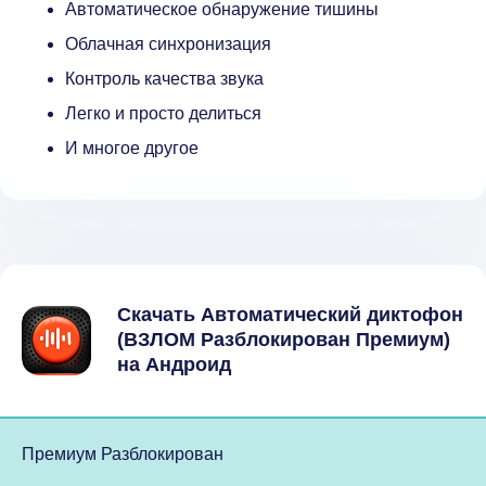
Автоматическое обнаружение тишины
Облачная синхронизация
Контроль качества звука
Легко и просто делиться
И многое другое
Скачать Автоматический диктофон
(ВЗЛОМ Разблокирован Премиум)
на Андроид
Премиум Разблокирован