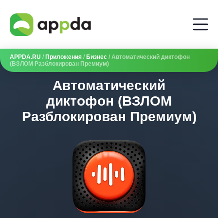
APPDA.RU
/
Приложения
/
Бизнес
/ Автоматический диктофон
(ВЗЛОМ Разблокирован Премиум)
Автоматический
диктофон (ВЗЛОМ
Разблокирован Премиум)