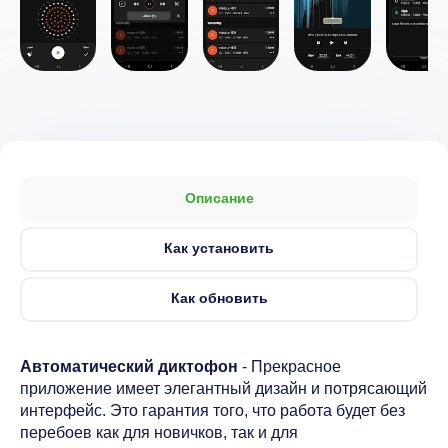
Описание
Как установить
Как обновить
Автоматический диктофон
- Прекрасное
приложение имеет элегантный дизайн и потрясающий
интерфейс. Это гарантия того, что работа будет без
перебоев как для новичков, так и для