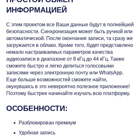
ИНФОРМАЦИЕЙ
С этим проектом все Ваши данные будут в полнейшей
безопасности. Синхронизация может быть ручной или
автоматической. После окончания записи, та сразу же
загружается в облако. Кроме того, будет представлено
немало настраиваемых параметров качества
аудиозаписи в диапазоне от 8 кГц до 44 кГц. Также
сможете быстро и легко делиться голосовыми
записями через электронную почту или WhatsApp.
Еще больше возможностей сможете найти,
окунувшись в это невероятно полезное приложение!
Поэтому быстрее начинайте изучать всю платформу.
ОСОБЕННОСТИ:
Разблокирован премиум
Удобная запись