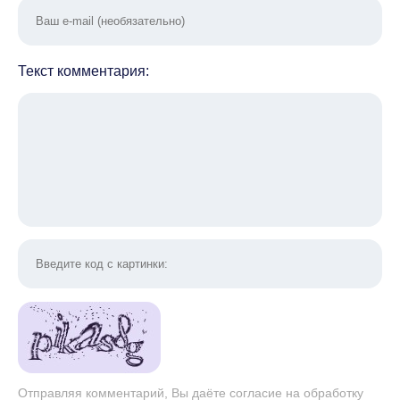
Текст комментария:
Отправляя комментарий, Вы даёте согласие на обработку