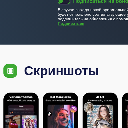
Подписаться на обн
В случае выхода новой оригинально
будет отправлено соответствующее 
подпишитесь на обновления с помощ
Подписаться
Скриншоты