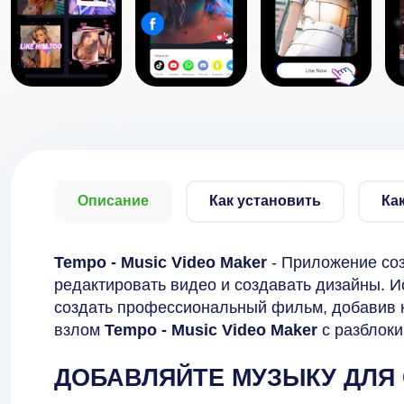
Описание
Как установить
Ка
Tempo - Music Video Maker
- Приложение соз
редактировать видео и создавать дизайны. И
создать профессиональный фильм, добавив к
взлом
Tempo - Music Video Maker
с разблоки
ДОБАВЛЯЙТЕ МУЗЫКУ ДЛЯ