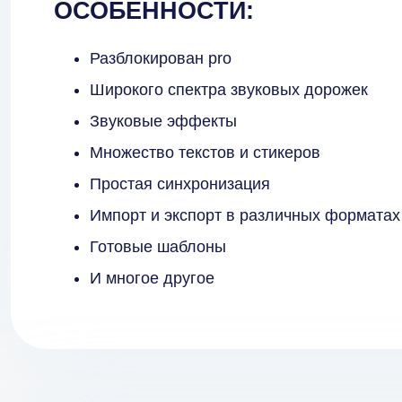
ОСОБЕННОСТИ:
Разблокирован pro
Широкого спектра звуковых дорожек
Звуковые эффекты
Множество текстов и стикеров
Простая синхронизация
Импорт и экспорт в различных форматах
Готовые шаблоны
И многое другое