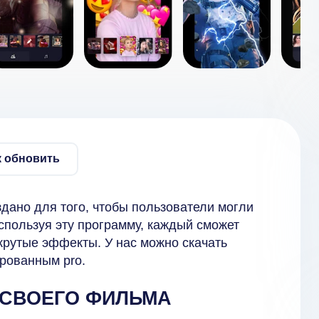
к обновить
дано для того, чтобы пользователи могли
спользуя эту программу, каждый сможет
рутые эффекты. У нас можно скачать
рованным pro.
 СВОЕГО ФИЛЬМА