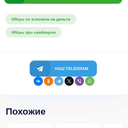
#Игры со взломом на деньги
#Игры про снайперов
НАШ TELEGRAM
Похожие