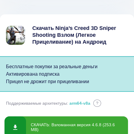
Скачать Ninja’s Creed 3D Sniper
Shooting Взлом (Легкое
Прицеливание) на Андроид
Бесплатные покупки за реальные деньги
Активирована подписка
Прицел не дрожит при прицеливании
Поддерживаемые архитектуры:
arm64-v8a
?
СКАЧАТЬ: Взломанная версия 4.6.8 (253.6
MB)