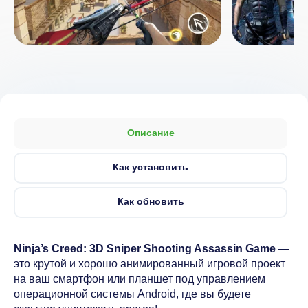
Описание
Как установить
Как обновить
Ninja’s Creed: 3D Sniper Shooting Assassin Game
—
это крутой и хорошо анимированный игровой проект
на ваш смартфон или планшет под управлением
операционной системы Android, где вы будете