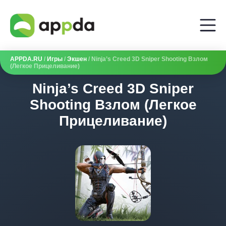
APPDA.RU
/
Игры
/
Экшен
/ Ninja’s Creed 3D Sniper Shooting Взлом
(Легкое Прицеливание)
Ninja’s Creed 3D Sniper
Shooting Взлом (Легкое
Прицеливание)