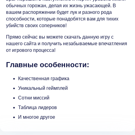
обычных горожан, делая их жизнь ужасающей. В
вашем распоряжении будет лук и разного рода
способности, которые понадобятся вам для тихих
убийств своих соперников!
Прямо сейчас вы можете скачать данную игру с
нашего сайта и получить незабываемые впечатления
от игрового процесса!
Главные особенности:
Качественная графика
Уникальный геймплей
Сотни миссий
Таблица лидеров
И многое другое