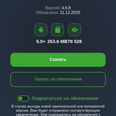
Версия:
4.6.8
Обновлено:
11.12.2025
5.0+
253.6 MB
78 528
Скачать
Запрос на обновление
Подписаться на обновления
В случае выхода новой оригинальной или взломанной
версии, Вам будет отправлено соответствующее
уведомление. Или подпишитесь на обновления с