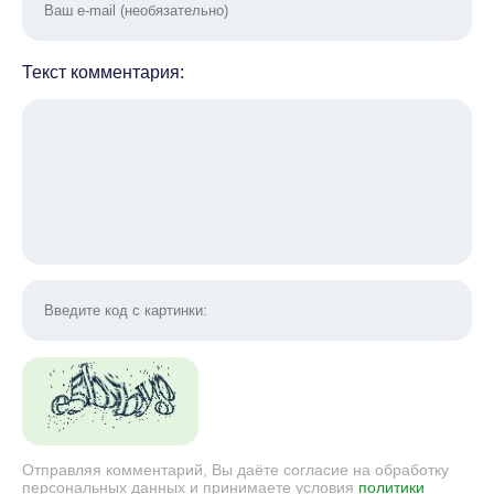
Текст комментария:
Отправляя комментарий, Вы даёте согласие на обработку
персональных данных и принимаете условия
политики