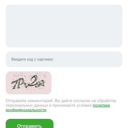
Отправляя комментарий, Вы даёте согласие на обработку
персональных данных и принимаете условия
политики
конфиденциальности
.
Отправить