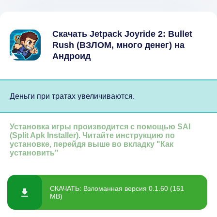
Скачать Jetpack Joyride 2: Bullet
Rush (ВЗЛОМ, много денег) на
Андроид
Деньги при тратах увеличиваются.
Установка игры производится с помощью SAI
(Split Apk Installer). Читайте инструкцию по
установке, перейдя выше во вкладку "Как
установить"
СКАЧАТЬ: Взломанная версия 0.1.60 (161
MB)