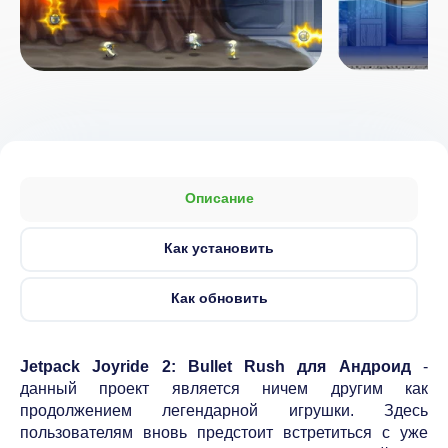
Описание
Как установить
Как обновить
Jetpack Joyride 2: Bullet Rush для Андроид
-
данный проект является ничем другим как
продолжением легендарной игрушки. Здесь
пользователям вновь предстоит встретиться с уже