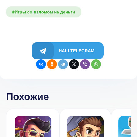
#Игры со взломом на деньги
НАШ TELEGRAM
Похожие