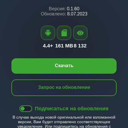
Версия:
0.1.60
Обновлено:
8.07.2023
4.4+
161 MB
8 132
Скачать
Запрос на обновление
Подписаться на обновления
В случае выхода новой оригинальной или взломанной
версии, Вам будет отправлено соответствующее
уведомление. Или подпишитесь на обновления с