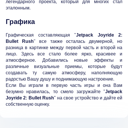
легендарного проекта, который для многих стал
эталонным.
Графика
Графическая составляющая "
Jetpack Joyride 2:
Bullet Rush
" все также осталась двумерной, но
разница в картинке между первой часть и второй на
лицо. Здесь все стало более ярко, красивее и
атмосферное. Добавились новые эффекты и
различные визуальные приемы, которые будут
создавать ту самую атмосферу, наполняющую
радостью Вашу душу и поднимающую настроение.
Если Вы играли в первую часть игры и она Вам
безумно нравилась, то смело загружайте "
Jetpack
Joyride 2: Bullet Rush
" на свое устройство и дайте ей
собственную оценку.