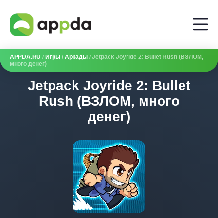
APPDA.RU
/
Игры
/
Аркады
/ Jetpack Joyride 2: Bullet Rush (ВЗЛОМ,
много денег)
Jetpack Joyride 2: Bullet
Rush (ВЗЛОМ, много
денег)