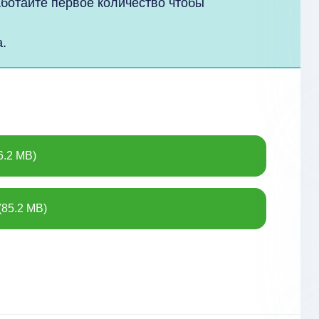
аботайте первое количество чтобы
.
6.2 MB)
(85.2 MB)