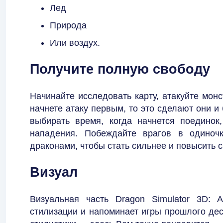
Лед
Природа
Или воздух.
Получите полную свободу
Начинайте исследовать карту, атакуйте мон
начнете атаку первым, то это сделают они и
выбирать время, когда начнется поединок
нападения. Побеждайте врагов в одиноч
драконами, чтобы стать сильнее и повысить 
Визуал
Визуальная часть Dragon Simulator 3D: 
стилизации и напоминает игры прошлого дес