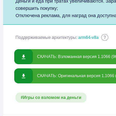
Деньги и еда при тратах увеличиваются. Зар
совершить покупку;
Отключена реклама, для наград она доступна
Поддерживаемые архитектуры:
arm64-v8a
?
СКАЧАТЬ: Взломанная версия 1.1066 (9
СКАЧАТЬ: Оригинальная версия 1.1066 
#Игры со взломом на деньги