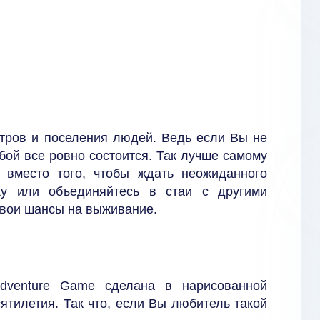
стров и поселения людей. Ведь если Вы не
 бой все ровно состоится. Так лучше самому
, вместо того, чтобы ждать неожиданного
ку или объединяйтесь в стаи с другими
свои шансы на выживание.
Adventure Game сделана в нарисованной
ятилетия. Так что, если Вы любитель такой