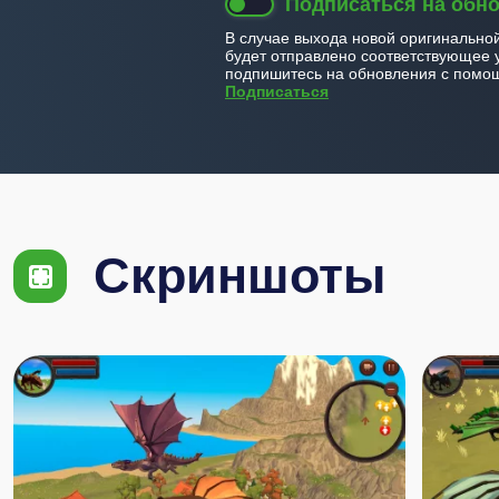
Подписаться на обн
В случае выхода новой оригинально
будет отправлено соответствующее 
подпишитесь на обновления с помощ
Подписаться
Скриншоты