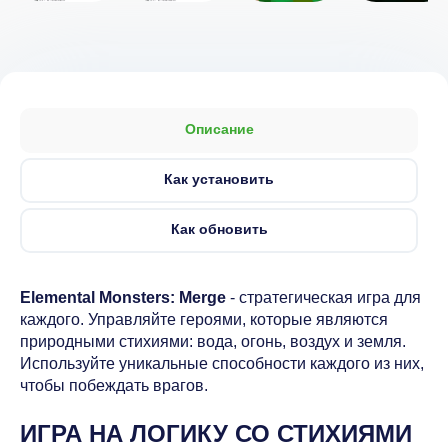
Описание
Как установить
Как обновить
Elemental Monsters: Merge
- стратегическая игра для
каждого. Управляйте героями, которые являются
природными стихиями: вода, огонь, воздух и земля.
Используйте уникальные способности каждого из них,
чтобы побеждать врагов.
ИГРА НА ЛОГИКУ СО СТИХИЯМИ