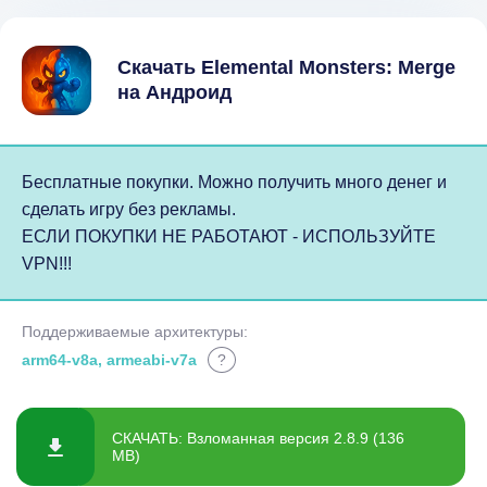
Скачать Elemental Monsters: Merge
на Андроид
Бесплатные покупки. Можно получить много денег и
сделать игру без рекламы.
ЕСЛИ ПОКУПКИ НЕ РАБОТАЮТ - ИСПОЛЬЗУЙТЕ
VPN!!!
Поддерживаемые архитектуры:
arm64-v8a, armeabi-v7a
?
СКАЧАТЬ: Взломанная версия 2.8.9 (136
MB)