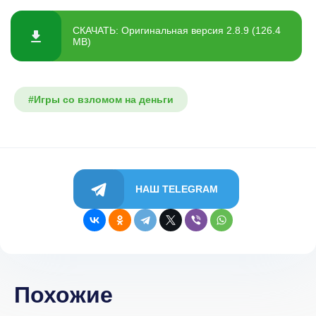
СКАЧАТЬ: Оригинальная версия 2.8.9 (126.4
MB)
#Игры со взломом на деньги
НАШ TELEGRAM
Похожие