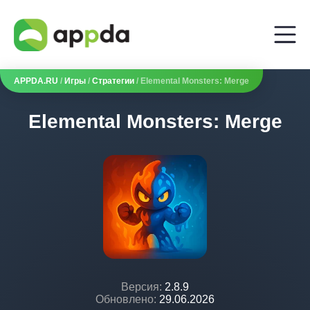
APPDA.RU
/
Игры
/
Стратегии
/ Elemental Monsters: Merge
Elemental Monsters: Merge
Версия:
2.8.9
Обновлено:
29.06.2026