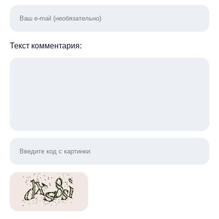
Текст комментария: