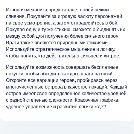
Игровая механика представляет собой режим
слияния. Покупайте за игровую валюту персонажей
на свое усмотрение, а затем отправляйтесь в бой.
Покупая одну и ту же стихию, сможете объединять их
между собой для получения более сильного героя.
Враги также являются природными стихиями.
Используйте стратегическое мышление и логику,
чтобы понять, кто действительно сильнее и хитрее.
Используйте возможность совершать бесплатные
покупки, чтобы обходить каждого врага на пути!
Откройте все вариации героев, пробираясь через
многочисленные острова в качестве локаций. Каждый
остров имеет свое определенное количество уровней
с разной степенью сложности. Красочная графика,
удобное управление и развитие логики ждет!