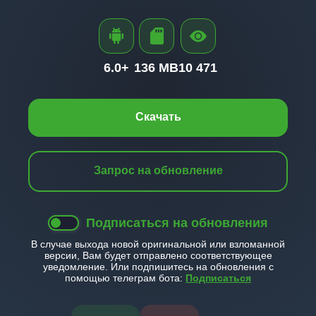
6.0+
136 MB
10 471
Скачать
Запрос на обновление
Подписаться на обновления
В случае выхода новой оригинальной или взломанной
версии, Вам будет отправлено соответствующее
уведомление. Или подпишитесь на обновления с
помощью телеграм бота:
Подписаться