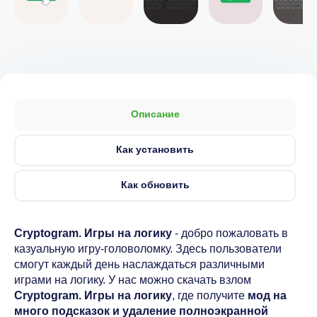
Описание
Как установить
Как обновить
Cryptogram. Игры на логику
- добро пожаловать в
казуальную игру-головоломку. Здесь пользователи
смогут каждый день наслаждаться различными
играми на логику. У нас можно скачать взлом
Cryptogram. Игры на логику
, где получите
мод на
много подсказок и удаление полноэкранной