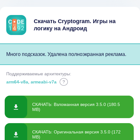
Скачать Cryptogram. Игры на
логику на Андроид
Много подсказок. Удалена полноэкранная реклама.
Поддерживаемые архитектуры:
arm64-v8a, armeabi-v7a
?
СКАЧАТЬ: Взломанная версия 3.5.0 (180.5
MB)
СКАЧАТЬ: Оригинальная версия 3.5.0 (172
MB)