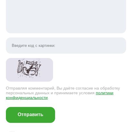
Отправляя комментарий, Вы даёте согласие на обработку
персональных данных и принимаете условия
политики
конфиденциальности
.
Отправить