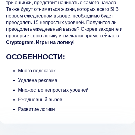
три ошибки, предстоит начинать с самого начала.
Также будут отниматься жизни, которых всего 5! В
первом ежедневном вызове, необходимо будет
преодолеть 15 непростых уровней. Получится ли
преодолеть ежедневный вызов? Скорее заходите и
проверьте свою логику и смекалку прямо сейчас в
Cryptogram. Игры на логику
!
ОСОБЕННОСТИ:
Много подсказок
Удалена реклама
Множество непростых уровней
Ежедневный вызов
Развитие логики