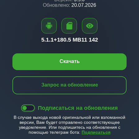
Обновлено:
20.07.2026
5.1.1+
180.5 MB
11 142
Скачать
Запрос на обновление
Подписаться на обновления
В случае выхода новой оригинальной или взломанной
версии, Вам будет отправлено соответствующее
уведомление. Или подпишитесь на обновления с
помощью телеграм бота:
Подписаться