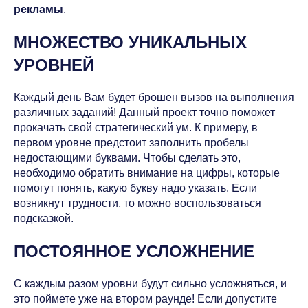
рекламы
.
МНОЖЕСТВО УНИКАЛЬНЫХ
УРОВНЕЙ
Каждый день Вам будет брошен вызов на выполнения
различных заданий! Данный проект точно поможет
прокачать свой стратегический ум. К примеру, в
первом уровне предстоит заполнить пробелы
недостающими буквами. Чтобы сделать это,
необходимо обратить внимание на цифры, которые
помогут понять, какую букву надо указать. Если
возникнут трудности, то можно воспользоваться
подсказкой.
ПОСТОЯННОЕ УСЛОЖНЕНИЕ
С каждым разом уровни будут сильно усложняться, и
это поймете уже на втором раунде! Если допустите