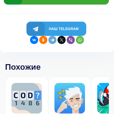
НАШ TELEGRAM
Похожие