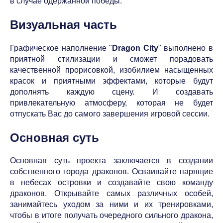
в случае одержанной победы.
Визуальная часть
Графическое наполнение "
Dragon City
" выполнено в
приятной стилизации и сможет порадовать
качественной прорисовкой, изобилием насыщенных
красок и приятными эффектами, которые будут
дополнять каждую сцену. И создавать
привлекательную атмосферу, которая не будет
отпускать Вас до самого завершения игровой сессии.
Основная суть
Основная суть проекта заключается в создании
собственного города драконов. Осваивайте парящие
в небесах островки и создавайте свою команду
драконов. Открывайте самых различных особей,
занимайтесь уходом за ними и их тренировками,
чтобы в итоге получать очередного сильного дракона,