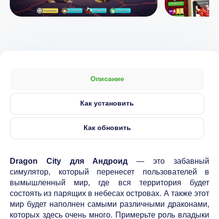
Описание
Как установить
Как обновить
Dragon City для Андроид
— это забавный
симулятор, который перенесет пользователей в
вымышленный мир, где вся территория будет
состоять из парящих в небесах островах. А также этот
мир будет наполнен самыми различными драконами,
которых здесь очень много. Примерьте роль владыки