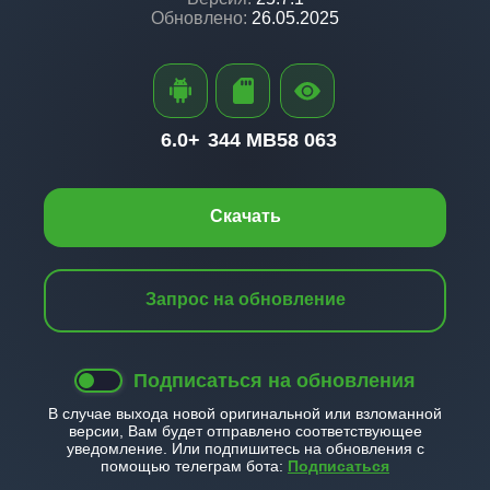
Обновлено:
26.05.2025
6.0+
344 MB
58 063
Скачать
Запрос на обновление
Подписаться на обновления
В случае выхода новой оригинальной или взломанной
версии, Вам будет отправлено соответствующее
уведомление. Или подпишитесь на обновления с
помощью телеграм бота:
Подписаться