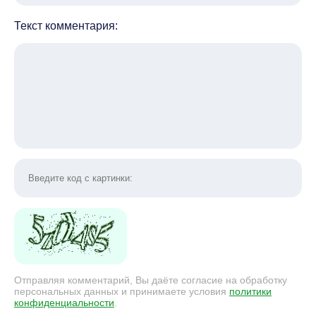
Текст комментария:
Отправляя комментарий, Вы даёте согласие на обработку
персональных данных и принимаете условия
политики
конфиденциальности
.