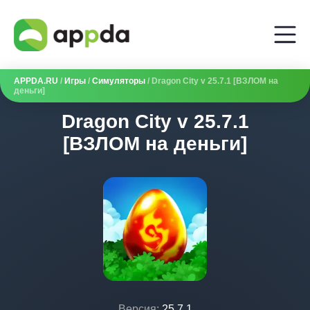
APPDA.RU
/
Игры
/
Симуляторы
/ Dragon City v 25.7.1 [ВЗЛОМ на
деньги]
Dragon City v 25.7.1
[ВЗЛОМ на деньги]
Версия:
25.7.1