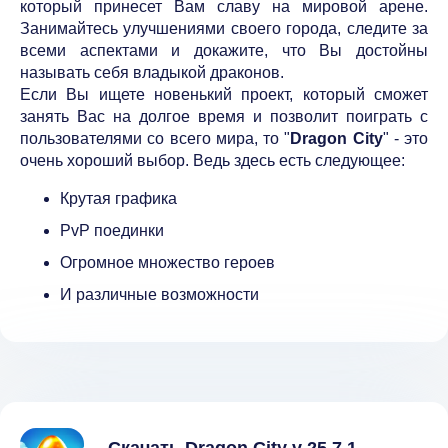
который принесет Вам славу на мировой арене.
Занимайтесь улучшениями своего города, следите за
всеми аспектами и докажите, что Вы достойны
называть себя владыкой драконов.
Если Вы ищете новенький проект, который сможет
занять Вас на долгое время и позволит поиграть с
пользователями со всего мира, то "
Dragon City
" - это
очень хороший выбор. Ведь здесь есть следующее:
Крутая графика
PvP поединки
Огромное множество героев
И различные возможности