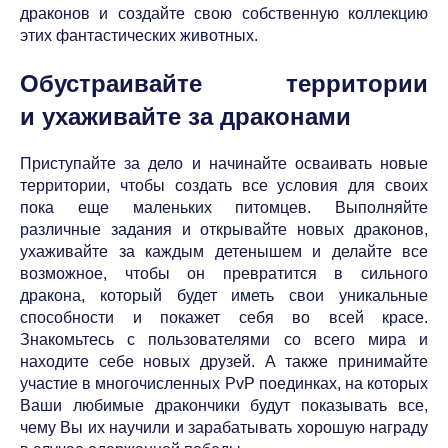
драконов и создайте свою собственную коллекцию
этих фантастических животных.
Обустраивайте территории
и ухаживайте за драконами
Приступайте за дело и начинайте осваивать новые
территории, чтобы создать все условия для своих
пока еще маленьких питомцев. Выполняйте
различные задания и открывайте новых драконов,
ухаживайте за каждым детенышем и делайте все
возможное, чтобы он превратится в сильного
дракона, который будет иметь свои уникальные
способности и покажет себя во всей красе.
Знакомьтесь с пользователями со всего мира и
находите себе новых друзей. А также принимайте
участие в многочисленных PvP поединках, на которых
Ваши любимые дракончики будут показывать все,
чему Вы их научили и зарабатывать хорошую награду