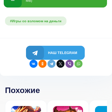
MB)
#Игры со взломом на деньги
НАШ TELEGRAM
Похожие