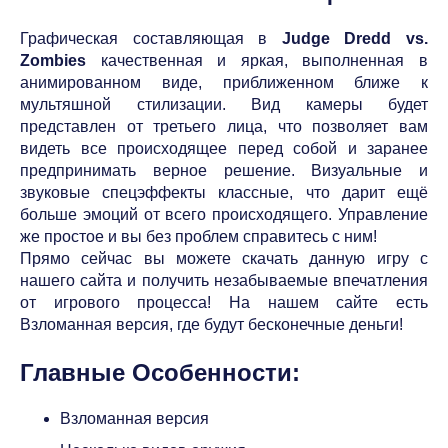
Графическая составляющая в
Judge Dredd vs.
Zombies
качественная и яркая, выполненная в
анимированном виде, приближенном ближе к
мультяшной стилизации. Вид камеры будет
представлен от третьего лица, что позволяет вам
видеть все происходящее перед собой и заранее
предпринимать верное решение. Визуальные и
звуковые спецэффекты классные, что дарит ещё
больше эмоций от всего происходящего. Управление
же простое и вы без проблем справитесь с ним!
Прямо сейчас вы можете скачать данную игру с
нашего сайта и получить незабываемые впечатления
от игрового процесса! На нашем сайте есть
Взломанная версия, где будут бесконечные деньги!
Главные Особенности:
Взломанная версия