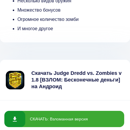
Несколько видов оружия
Множество бонусов
Огромное количество зомби
И многое другое
Скачать Judge Dredd vs. Zombies v
1.8 [ВЗЛОМ: Бесконечные деньги]
на Андроид
СКАЧАТЬ: Взломанная версия