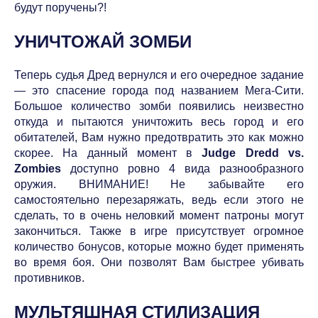
будут поручены?!
УНИЧТОЖАЙ ЗОМБИ
Теперь судья Дред вернулся и его очередное задание
— это спасение города под названием Мега-Сити.
Большое количество зомби появились неизвестно
откуда и пытаются уничтожить весь город и его
обитателей, Вам нужно предотвратить это как можно
скорее. На данный момент в
Judge Dredd vs.
Zombies
доступно ровно 4 вида разнообразного
оружия. ВНИМАНИЕ! Не забывайте его
самостоятельно перезаряжать, ведь если этого не
сделать, то в очень неловкий момент патроны могут
закончиться. Также в игре присутствует огромное
количество бонусов, которые можно будет применять
во время боя. Они позволят Вам быстрее убивать
противников.
МУЛЬТЯШНАЯ СТИЛИЗАЦИЯ