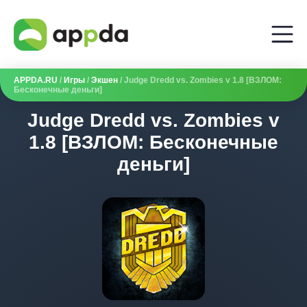
APPDA.RU
/
Игры
/
Экшен
/ Judge Dredd vs. Zombies v 1.8 [ВЗЛОМ:
Бесконечные деньги]
Judge Dredd vs. Zombies v
1.8 [ВЗЛОМ: Бесконечные
деньги]