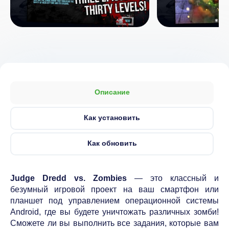
Описание
Как установить
Как обновить
Judge Dredd vs. Zombies
— это классный и
безумный игровой проект на ваш смартфон или
планшет под управлением операционной системы
Android, где вы будете уничтожать различных зомби!
Сможете ли вы выполнить все задания, которые вам