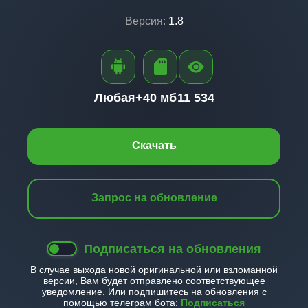
Версия:
1.8
Любая+
40 мб
11 534
Скачать
Запрос на обновление
Подписаться на обновления
В случае выхода новой оригинальной или взломанной
версии, Вам будет отправлено соответствующее
уведомление. Или подпишитесь на обновления с
помощью телеграм бота:
Подписаться