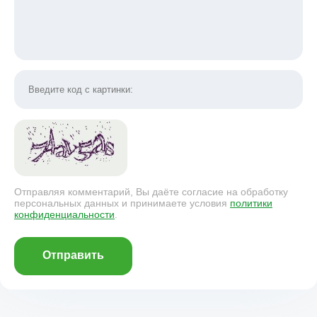
Отправляя комментарий, Вы даёте согласие на обработку
персональных данных и принимаете условия
политики
конфиденциальности
.
Отправить