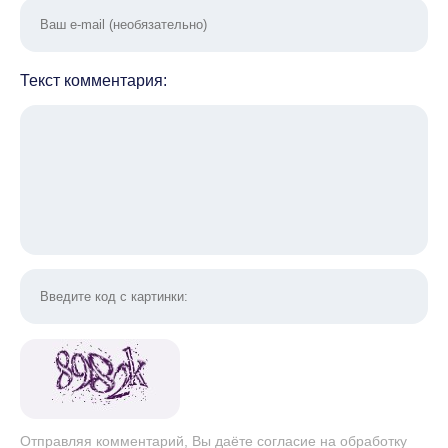
Текст комментария:
Отправляя комментарий, Вы даёте согласие на обработку