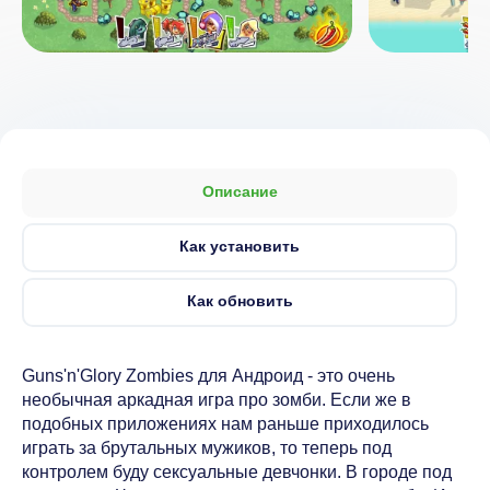
Описание
Как установить
Как обновить
Guns'n'Glory Zombies для Андроид - это очень
необычная аркадная игра про зомби. Если же в
подобных приложениях нам раньше приходилось
играть за брутальных мужиков, то теперь под
контролем буду сексуальные девчонки. В городе под