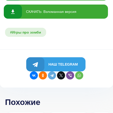
СКАЧАТЬ: Взломанная версия
#Игры про зомби
НАШ TELEGRAM
Похожие