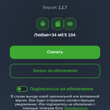
Версия:
1.1.7
Любая+
34 мб
5 104
Скачать
Запрос на обновление
Подписаться на обновления
В случае выхода новой оригинальной или взломанной
версии, Вам будет отправлено соответствующее
уведомление. Или подпишитесь на обновления с
помощью телеграм бота:
Подписаться