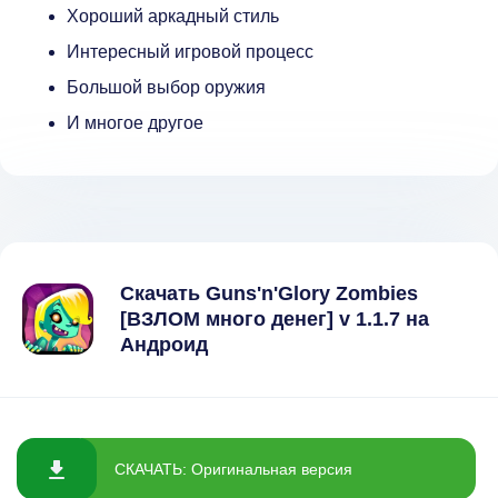
Хороший аркадный стиль
Интересный игровой процесс
Большой выбор оружия
И многое другое
Скачать Guns'n'Glory Zombies
[ВЗЛОМ много денег] v 1.1.7 на
Андроид
СКАЧАТЬ: Оригинальная версия