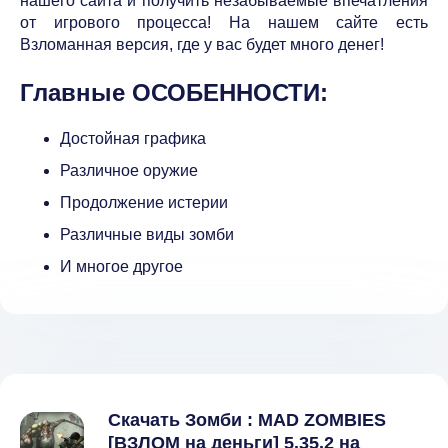
нашего сайта и получить незабываемые впечатления
от игрового процесса! На нашем сайте есть
Взломанная версия, где у вас будет много денег!
Главные ОСОБЕННОСТИ:
Достойная графика
Различное оружие
Продолжение истерии
Различные виды зомби
И многое другое
Скачать Зомби : MAD ZOMBIES
[ВЗЛОМ на деньги] 5.35.2 на