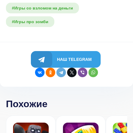
#Игры со взломом на деньги
#Игры про зомби
НАШ TELEGRAM
Похожие