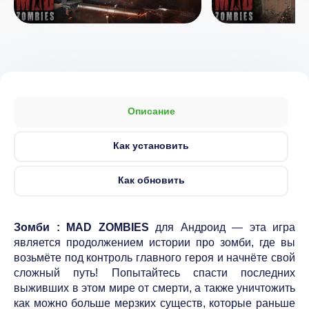
Описание
Как установить
Как обновить
Зомби : MAD ZOMBIES
для Андроид — эта игра
является продолжением истории про зомби, где вы
возьмёте под контроль главного героя и начнёте свой
сложный путь! Попытайтесь спасти последних
выживших в этом мире от смерти, а также уничтожить
как можно больше мерзких существ, которые раньше