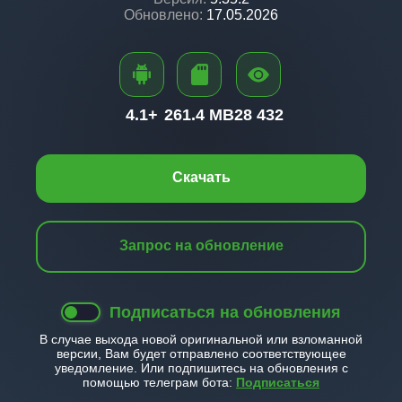
Обновлено:
17.05.2026
4.1+
261.4 MB
28 432
Скачать
Запрос на обновление
Подписаться на обновления
В случае выхода новой оригинальной или взломанной
версии, Вам будет отправлено соответствующее
уведомление. Или подпишитесь на обновления с
помощью телеграм бота:
Подписаться