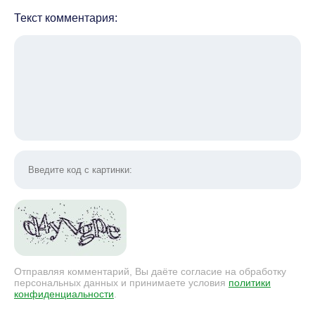
Текст комментария:
Отправляя комментарий, Вы даёте согласие на обработку
персональных данных и принимаете условия
политики
конфиденциальности
.