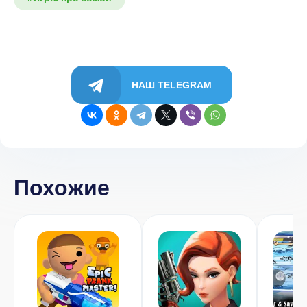
НАШ TELEGRAM
Похожие