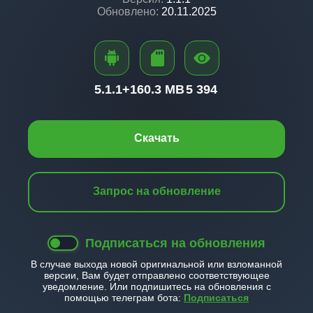
Обновлено:
20.11.2025
5.1.1+
160.3 MB
5 394
Скачать
Запрос на обновление
Подписаться на обновления
В случае выхода новой оригинальной или взломанной
версии, Вам будет отправлено соответствующее
уведомление. Или подпишитесь на обновления с
помощью телеграм бота:
Подписаться