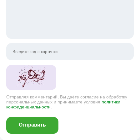
Отправляя комментарий, Вы даёте согласие на обработку
персональных данных и принимаете условия
политики
конфиденциальности
.
Отправить