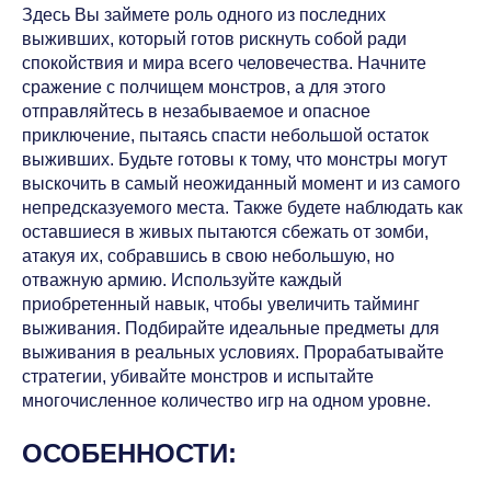
Здесь Вы займете роль одного из последних
выживших, который готов рискнуть собой ради
спокойствия и мира всего человечества. Начните
сражение с полчищем монстров, а для этого
отправляйтесь в незабываемое и опасное
приключение, пытаясь спасти небольшой остаток
выживших. Будьте готовы к тому, что монстры могут
выскочить в самый неожиданный момент и из самого
непредсказуемого места. Также будете наблюдать как
оставшиеся в живых пытаются сбежать от зомби,
атакуя их, собравшись в свою небольшую, но
отважную армию. Используйте каждый
приобретенный навык, чтобы увеличить тайминг
выживания. Подбирайте идеальные предметы для
выживания в реальных условиях. Прорабатывайте
стратегии, убивайте монстров и испытайте
многочисленное количество игр на одном уровне.
ОСОБЕННОСТИ: