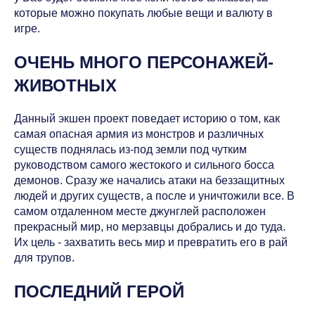
которые можно покупать любые вещи и валюту в
игре.
ОЧЕНЬ МНОГО ПЕРСОНАЖЕЙ-
ЖИВОТНЫХ
Данный экшен проект поведает историю о том, как
самая опасная армия из монстров и различных
существ поднялась из-под земли под чутким
руководством самого жестокого и сильного босса
демонов. Сразу же начались атаки на беззащитных
людей и других существ, а после и уничтожили все. В
самом отдаленном месте джунглей расположен
прекрасный мир, но мерзавцы добрались и до туда.
Их цель - захватить весь мир и превратить его в рай
для трупов.
ПОСЛЕДНИЙ ГЕРОЙ