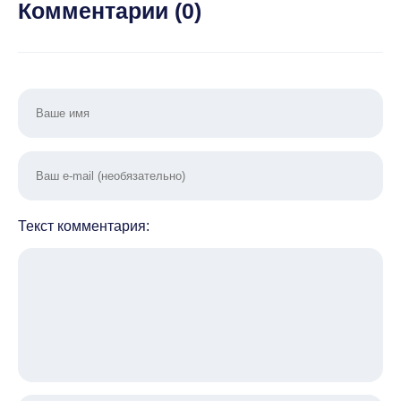
Комментарии (
0
)
Текст комментария: