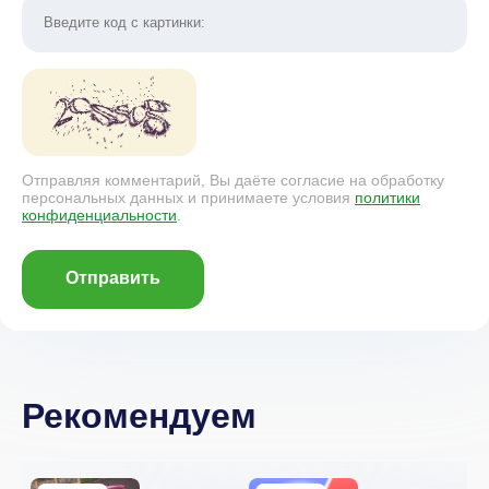
Отправляя комментарий, Вы даёте согласие на обработку
персональных данных и принимаете условия
политики
конфиденциальности
.
Отправить
Рекомендуем