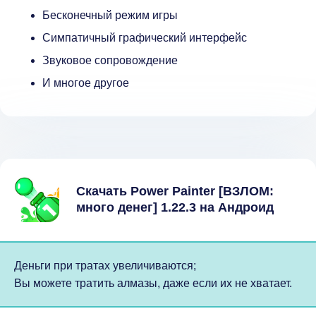
Бесконечный режим игры
Симпатичный графический интерфейс
Звуковое сопровождение
И многое другое
Скачать Power Painter [ВЗЛОМ:
много денег] 1.22.3 на Андроид
Деньги при тратах увеличиваются;
Вы можете тратить алмазы, даже если их не хватает.