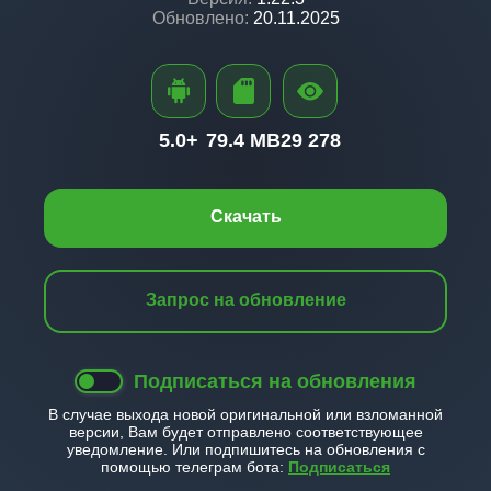
Обновлено:
20.11.2025
5.0+
79.4 MB
29 278
Скачать
Запрос на обновление
Подписаться на обновления
В случае выхода новой оригинальной или взломанной
версии, Вам будет отправлено соответствующее
уведомление. Или подпишитесь на обновления с
помощью телеграм бота:
Подписаться