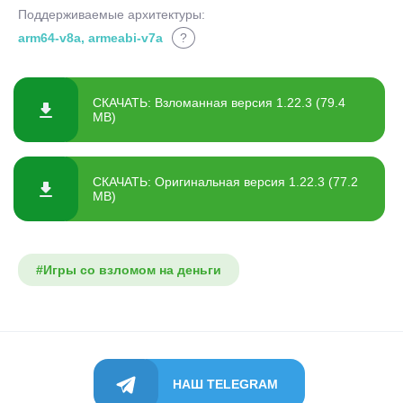
Поддерживаемые архитектуры:
arm64-v8a, armeabi-v7a
?
СКАЧАТЬ: Взломанная версия 1.22.3 (79.4
MB)
СКАЧАТЬ: Оригинальная версия 1.22.3 (77.2
MB)
#Игры со взломом на деньги
НАШ TELEGRAM