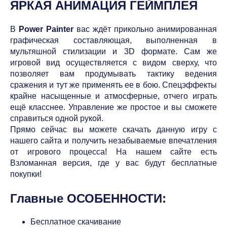
ЯРКАЯ АНИМАЦИЯ ГЕЙМПЛЕЯ
В
Power Painter
вас ждёт прикольно анимированная
графическая составляющая, выполненная в
мультяшной стилизации и 3D формате. Сам же
игровой вид осуществляется с видом сверху, что
позволяет вам продумывать тактику ведения
сражения и тут же применять ее в бою. Спецэффекты
крайне насыщенные и атмосферные, отчего играть
ещё класснее. Управление же простое и вы сможете
справиться одной рукой.
Прямо сейчас вы можете скачать данную игру с
нашего сайта и получить незабываемые впечатления
от игрового процесса! На нашем сайте есть
Взломанная версия, где у вас будут бесплатные
покупки!
Главные ОСОБЕННОСТИ:
Бесплатное скачивание