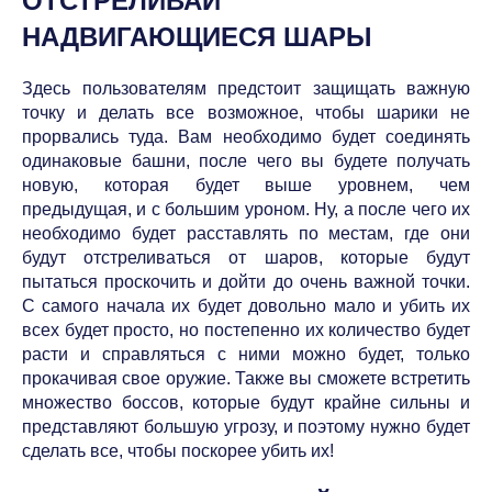
ОТСТРЕЛИВАЙ
НАДВИГАЮЩИЕСЯ ШАРЫ
Здесь пользователям предстоит защищать важную
точку и делать все возможное, чтобы шарики не
прорвались туда. Вам необходимо будет соединять
одинаковые башни, после чего вы будете получать
новую, которая будет выше уровнем, чем
предыдущая, и с большим уроном. Ну, а после чего их
необходимо будет расставлять по местам, где они
будут отстреливаться от шаров, которые будут
пытаться проскочить и дойти до очень важной точки.
С самого начала их будет довольно мало и убить их
всех будет просто, но постепенно их количество будет
расти и справляться с ними можно будет, только
прокачивая свое оружие. Также вы сможете встретить
множество боссов, которые будут крайне сильны и
представляют большую угрозу, и поэтому нужно будет
сделать все, чтобы поскорее убить их!