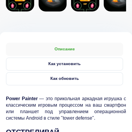
Описание
Как установить
Как обновить
Power Painter
— это прикольная аркадная игрушка с
классическим игровым процессом на ваш смартфон
или планшет под управлением операционной
системы Android в стиле "tower defense".