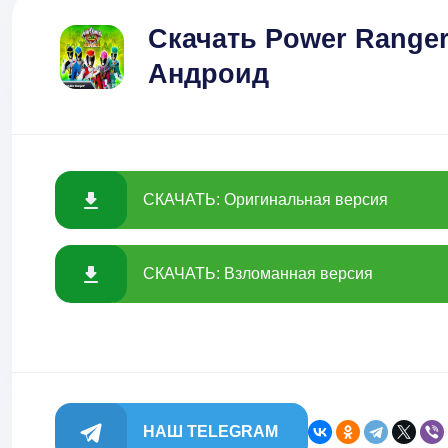
Скачать Power Ranger
Андроид
СКАЧАТЬ: Оригинальная версия
СКАЧАТЬ: Взломанная версия
НАШ TELEGRAM