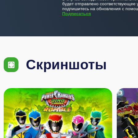
будет отправлено соответствующее 
подпишитесь на обновления с помощ
Подписаться
Скриншоты