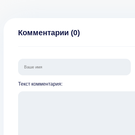
2
Комментарии (
0
)
Текст комментария: