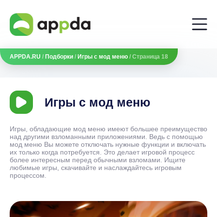
APPDA.RU
/
Подборки
/
Игры с мод меню
/ Страница 18
Игры с мод меню
Игры, обладающие мод меню имеют большее преимущество
над другими взломанными приложениями. Ведь с помощью
мод меню Вы можете отключать нужные функции и включать
их только когда потребуется. Это делает игровой процесс
более интересным перед обычными взломами. Ищите
любимые игры, скачивайте и наслаждайтесь игровым
процессом.