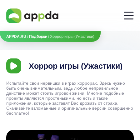
APPDA.RU
/
Подборки
/ Хоррор игры (Ужастики)
Хоррор игры (Ужастики)
Испытайте свои нервишки в играх хоррорах. Здесь нужно
быть очень внимательным, ведь любое неправильное
действие может стоить игровой жизни. Многие подобные
проекты являются простенькими, но есть и такие
приложения, которые заставят Вас дрожать от страха.
Скачивайте взломанные и оригинальные версии совершенно
бесплатно!