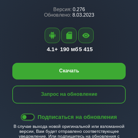
Версия:
0.276
Обновлено:
8.03.2023
4.1+
190 мб
5 415
Скачать
Запрос на обновление
Подписаться на обновления
В случае выхода новой оригинальной или взломанной
версии, Вам будет отправлено соответствующее
уведомление. Или подпишитесь на обновления с