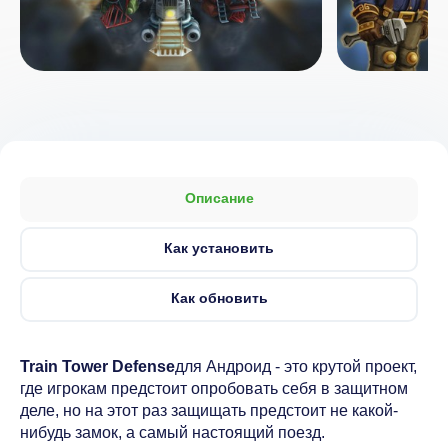
Описание
Как установить
Как обновить
Train Tower Defense
для Андроид - это крутой проект,
где игрокам предстоит опробовать себя в защитном
деле, но на этот раз защищать предстоит не какой-
нибудь замок, а самый настоящий поезд.