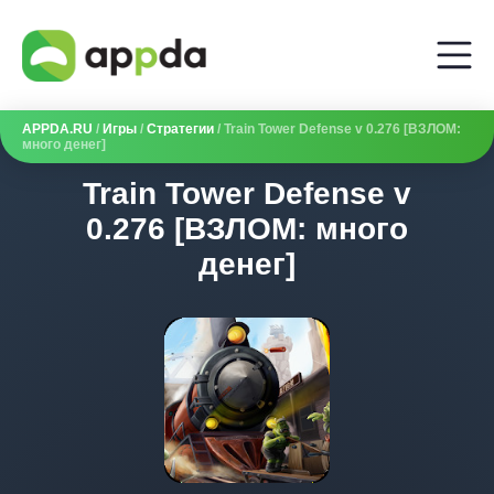
APPDA.RU
/
Игры
/
Стратегии
/ Train Tower Defense v 0.276 [ВЗЛОМ:
много денег]
Train Tower Defense v
0.276 [ВЗЛОМ: много
денег]