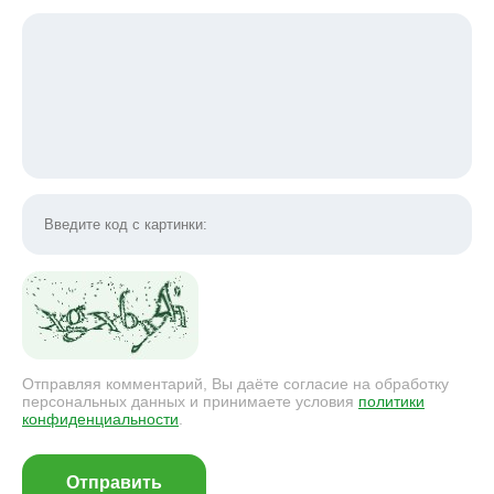
Отправляя комментарий, Вы даёте согласие на обработку
персональных данных и принимаете условия
политики
конфиденциальности
.
Отправить