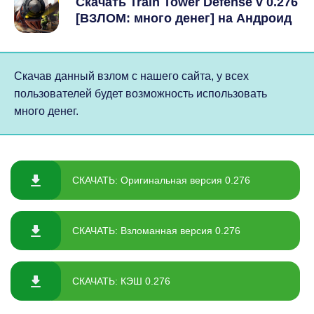
Скачать Train Tower Defense v 0.276
[ВЗЛОМ: много денег] на Андроид
Скачав данный взлом с нашего сайта, у всех
пользователей будет возможность использовать
много денег.
СКАЧАТЬ: Оригинальная версия 0.276
СКАЧАТЬ: Взломанная версия 0.276
СКАЧАТЬ: КЭШ 0.276