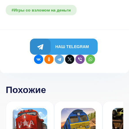
#Игры со взломом на деньги
НАШ TELEGRAM
Похожие