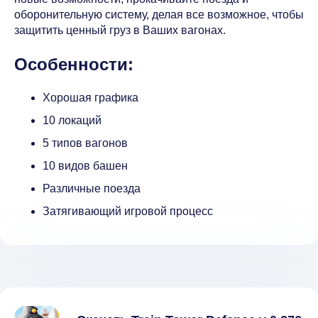
оборонительную систему, делая все возможное, чтобы
защитить ценный груз в Ваших вагонах.
Особенности:
Хорошая графика
10 локаций
5 типов вагонов
10 видов башен
Различные поезда
Затягивающий игровой процесс