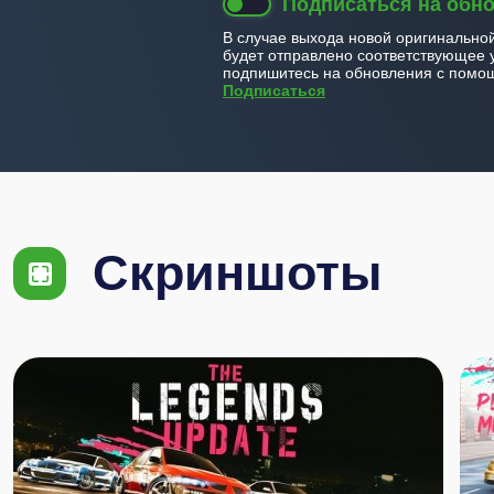
Подписаться на обн
В случае выхода новой оригинально
будет отправлено соответствующее 
подпишитесь на обновления с помощ
Подписаться
Скриншоты