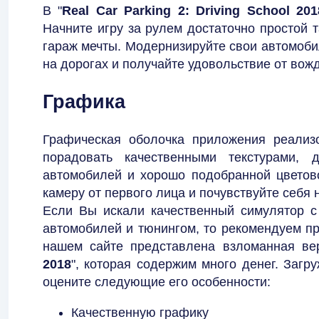
В "
Real Car Parking 2: Driving School 201
Начните игру за рулем достаточно простой 
гараж мечты. Модернизируйте свои автомоби
на дорогах и получайте удовольствие от вож
Графика
Графическая оболочка приложения реализ
порадовать качественными текстурами, д
автомобилей и хорошо подобранной цветово
камеру от первого лица и почувствуйте себя
Если Вы искали качественный симулятор с
автомобилей и тюнингом, то рекомендуем пр
нашем сайте представлена взломанная ве
2018
", которая содержим много денег. Загр
оцените следующие его особенности:
Качественную графику