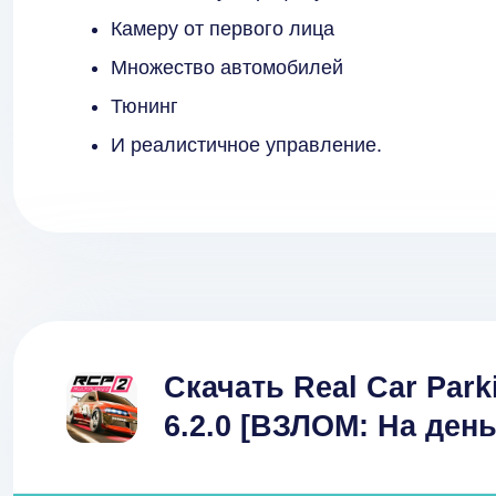
Камеру от первого лица
Множество автомобилей
Тюнинг
И реалистичное управление.
Скачать Real Car Parki
6.2.0 [ВЗЛОМ: На ден