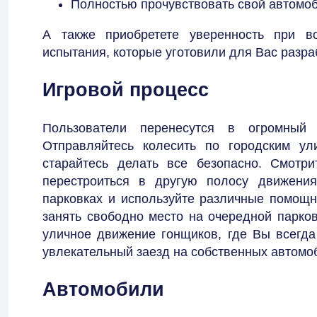
Полностью прочувствовать свой автомо
А также приобретете уверенность при в
испытания, которые уготовили для Вас разра
Игровой процесс
Пользователи перенесутся в огромный 
Отправляйтесь колесить по городским у
старайтесь делать все безопасно. Смотр
перестроиться в другую полосу движения
парковках и используйте различные помощн
занять свободно место на очередной парков
уличное движение гонщиков, где Вы всегда
увлекательный заезд на собственных автомо
Автомобили