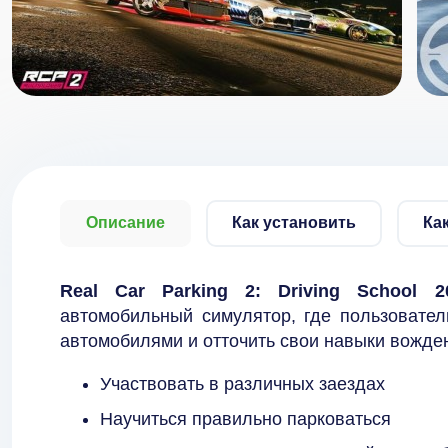
Описание
Как установить
Ка
Real Car Parking 2: Driving School 
автомобильный симулятор, где пользовате
автомобилями и отточить свои навыки вожде
Участвовать в различных заездах
Научиться правильно парковаться