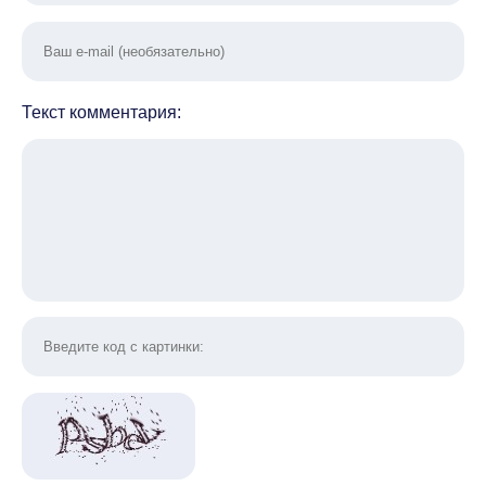
Текст комментария: