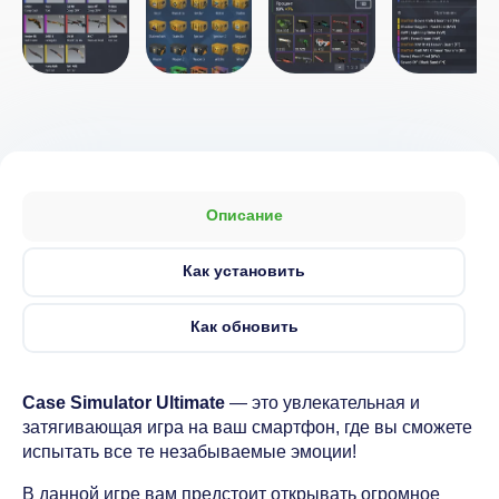
Описание
Как установить
Как обновить
Case Simulator Ultimate
— это увлекательная и
затягивающая игра на ваш смартфон, где вы сможете
испытать все те незабываемые эмоции!
В данной игре вам предстоит открывать огромное