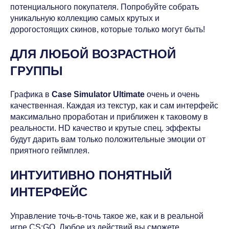
потенциального покупателя. Попробуйте собрать
уникальную коллекцию самых крутых и
дорогостоящих скинов, которые только могут быть!
ДЛЯ ЛЮБОЙ ВОЗРАСТНОЙ
ГРУППЫ
Графика в
Case Simulator Ultimate
очень и очень
качественная. Каждая из текстур, как и сам интерфейс
максимально проработан и приближен к таковому в
реальности. HD качество и крутые спец. эффекты
будут дарить вам только положительные эмоции от
приятного геймплея.
ИНТУИТИВНО ПОНЯТНЫЙ
ИНТЕРФЕЙС
Управление точь-в-точь такое же, как и в реальной
игре CS:GO. Любое из действий вы сможете