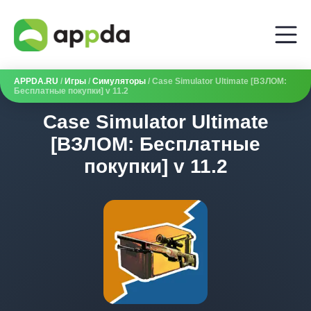
APPDA.RU
/
Игры
/
Симуляторы
/ Case Simulator Ultimate [ВЗЛОМ:
Бесплатные покупки] v 11.2
Case Simulator Ultimate
[ВЗЛОМ: Бесплатные
покупки] v 11.2