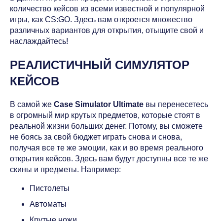
количество кейсов из всеми известной и популярной
игры, как CS:GO. Здесь вам откроется множество
различных вариантов для открытия, отыщите свой и
наслаждайтесь!
РЕАЛИСТИЧНЫЙ СИМУЛЯТОР
КЕЙСОВ
В самой же
Case Simulator Ultimate
вы перенесетесь
в огромный мир крутых предметов, которые стоят в
реальной жизни больших денег. Потому, вы сможете
не боясь за свой бюджет играть снова и снова,
получая все те же эмоции, как и во время реального
открытия кейсов. Здесь вам будут доступны все те же
скины и предметы. Например:
Пистолеты
Автоматы
Крутые ножи