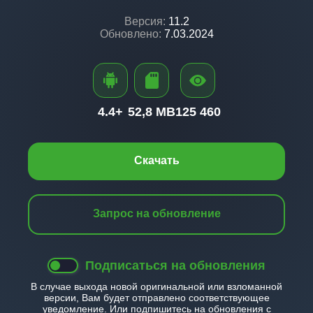
Версия:
11.2
Обновлено:
7.03.2024
4.4+
52,8 MB
125 460
Скачать
Запрос на обновление
Подписаться на обновления
В случае выхода новой оригинальной или взломанной
версии, Вам будет отправлено соответствующее
уведомление. Или подпишитесь на обновления с