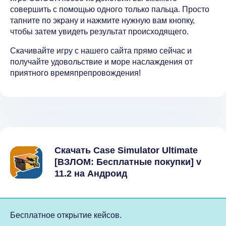
совершить с помощью одного только пальца. Просто
тапните по экрану и нажмите нужную вам кнопку,
чтобы затем увидеть результат происходящего.
Скачивайте игру с нашего сайта прямо сейчас и
получайте удовольствие и море наслаждения от
приятного времяпрепровождения!
Скачать Case Simulator Ultimate
[ВЗЛОМ: Бесплатные покупки] v
11.2 на Андроид
Бесплатное открытие кейсов.