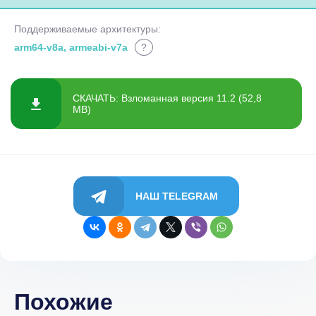
Поддерживаемые архитектуры:
arm64-v8a, armeabi-v7a
?
СКАЧАТЬ: Взломанная версия 11.2 (52,8
MB)
НАШ TELEGRAM
Похожие