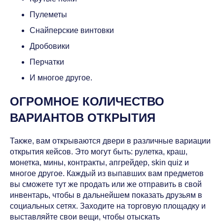
Пулеметы
Снайперские винтовки
Дробовики
Перчатки
И многое другое.
ОГРОМНОЕ КОЛИЧЕСТВО
ВАРИАНТОВ ОТКРЫТИЯ
Также, вам открываются двери в различные вариации
открытия кейсов. Это могут быть: рулетка, краш,
монетка, мины, контракты, апгрейдер, skin quiz и
многое другое. Каждый из выпавших вам предметов
вы сможете тут же продать или же отправить в свой
инвентарь, чтобы в дальнейшем показать друзьям в
социальных сетях. Заходите на торговую площадку и
выставляйте свои вещи, чтобы отыскать