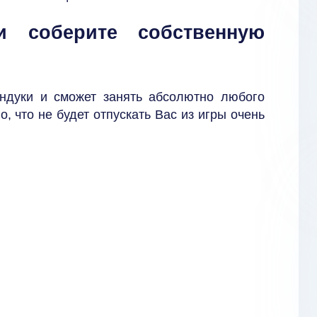
и соберите собственную
ндуки и сможет занять абсолютно любого
о, что не будет отпускать Вас из игры очень