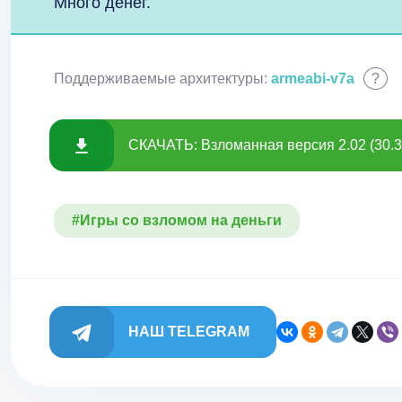
Много денег.
Поддерживаемые архитектуры:
armeabi-v7a
?
СКАЧАТЬ: Взломанная версия 2.02 (30.
#Игры со взломом на деньги
НАШ TELEGRAM