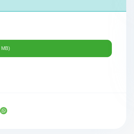
3 MB)