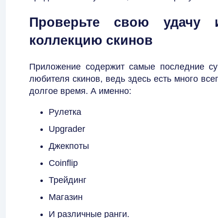
Проверьте свою удачу 
коллекцию скинов
Приложение содержит самые последние су
любителя скинов, ведь здесь есть много всег
долгое время. А именно:
Рулетка
Upgrader
Джекпоты
Coinflip
Трейдинг
Магазин
И различные ранги.