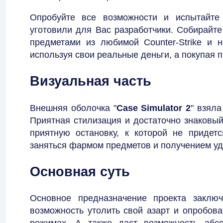
Опробуйте все возможности и испытайте
уготовили для Вас разработчики. Собирайт
предметами из любимой Counter-Strike и 
используя свои реальные деньги, а покупая 
Визуальная часть
Внешняя оболочка "
Case Simulator 2
" взял
Приятная стилизация и достаточно знаковы
приятную остановку, к которой не придет
заняться фармом предметов и получением уд
Основная суть
Основное предназначение проекта заключ
возможность утолить свой азарт и опробов