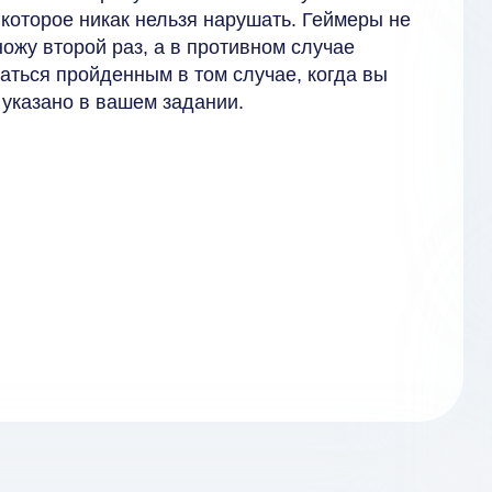
 которое никак нельзя нарушать. Геймеры не
ожу второй раз, а в противном случае
таться пройденным в том случае, когда вы
т указано в вашем задании.