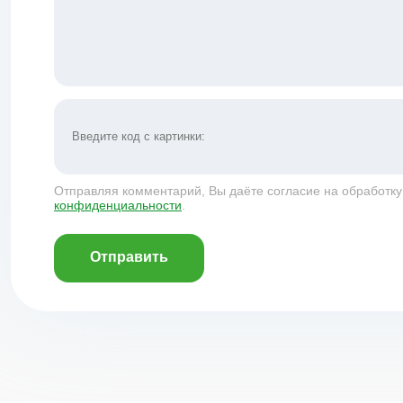
Отправляя комментарий, Вы даёте согласие на обработк
конфиденциальности
.
Отправить