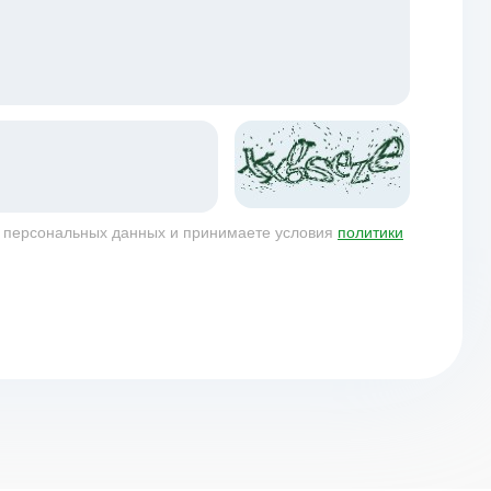
у персональных данных и принимаете условия
политики