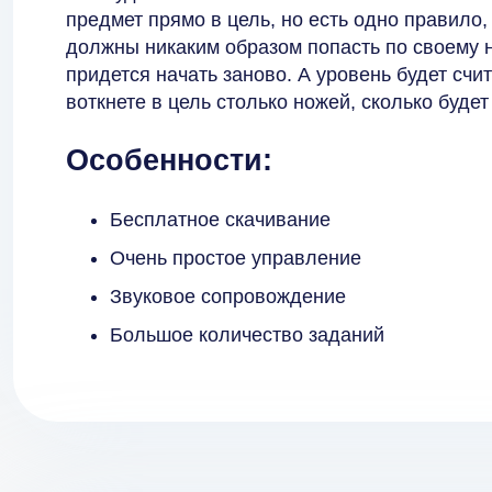
предмет прямо в цель, но есть одно правило,
должны никаким образом попасть по своему н
придется начать заново. А уровень будет счи
воткнете в цель столько ножей, сколько буде
Особенности:
Бесплатное скачивание
Очень простое управление
Звуковое сопровождение
Большое количество заданий