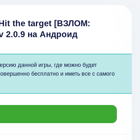
 Hit the target [ВЗЛОМ:
v 2.0.9 на Андроид
ерсию данной игры, где можно будет
совершенно бесплатно и иметь все с самого