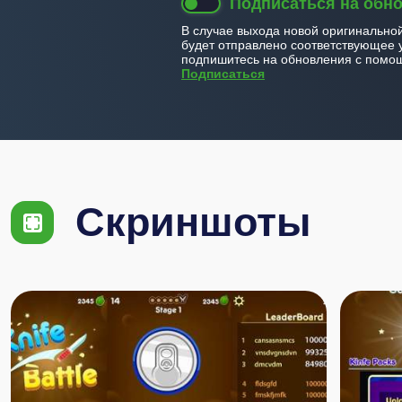
Подписаться на обн
В случае выхода новой оригинально
будет отправлено соответствующее 
подпишитесь на обновления с помощ
Подписаться
Скриншоты