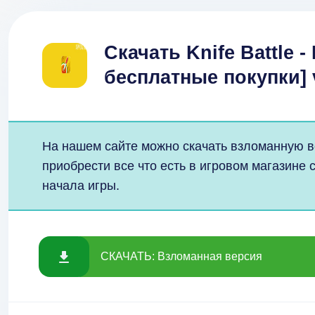
Скачать Knife Battle -
бесплатные покупки] 
На нашем сайте можно скачать взломанную в
приобрести все что есть в игровом магазине 
начала игры.
СКАЧАТЬ: Взломанная версия