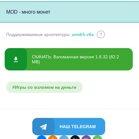
MOD - много монет
Поддерживаемые архитектуры:
arm64-v8a
?
СКАЧАТЬ: Взломанная версия 1.8.32 (82.2
MB)
#Игры со взломом на деньги
НАШ TELEGRAM