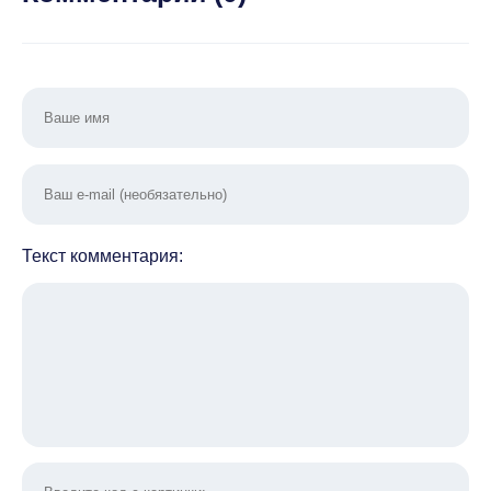
Текст комментария: