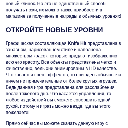
новый клинок. Но это не единственный способ
получать ножи, их можно также приобрести в
магазине за полученные награды в обычных уровнях!
ОТКРОЙТЕ НОВЫЕ УРОВНИ
Графическая составляющая
Knife Hit
представлена в
забавном, нарисованном стиле и наполнена
множеством красок, которые придают изображению
всю его красоту. Все объекты представлены четко и
качественно, ведь они анимированы в HD качестве.
Что касается спец. эффектов, то они здесь обычные и
ничем не примечательные от более крутых игрушек.
Ведь данная игра представлена для расслабления
после тяжёлого дня. Что касается управления, то
любое из действий вы сможете совершить одной
рукой, потому и играть можно везде, где вы этого
пожелаете!
Прямо сейчас вы можете скачать данную игру с