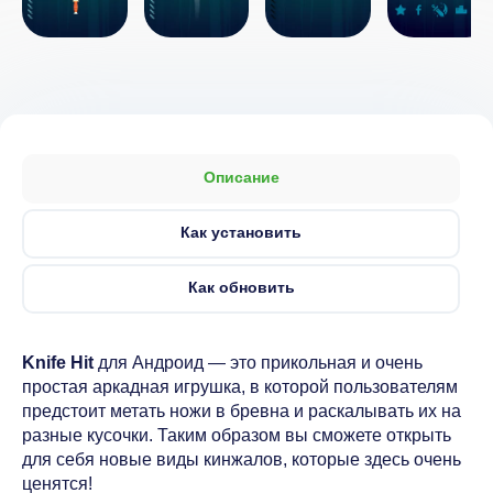
Описание
Как установить
Как обновить
Knife Hit
для Андроид — это прикольная и очень
простая аркадная игрушка, в которой пользователям
предстоит метать ножи в бревна и раскалывать их на
разные кусочки. Таким образом вы сможете открыть
для себя новые виды кинжалов, которые здесь очень
ценятся!