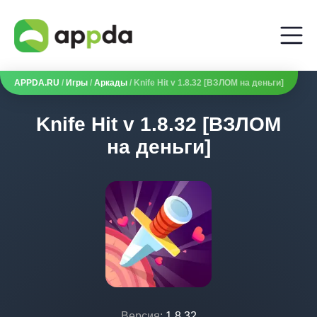
APPDA.RU
/
Игры
/
Аркады
/ Knife Hit v 1.8.32 [ВЗЛОМ на деньги]
Knife Hit v 1.8.32 [ВЗЛОМ
на деньги]
Версия:
1.8.32