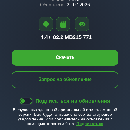
Обновлено:
21.07.2026
4.4+
82.2 MB
215 771
Скачать
Запрос на обновление
Подписаться на обновления
В случае выхода новой оригинальной или взломанной
версии, Вам будет отправлено соответствующее
уведомление. Или подпишитесь на обновления с
помощью телеграм бота:
Подписаться