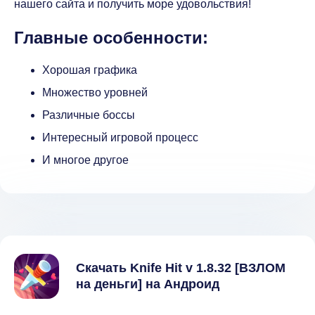
нашего сайта и получить море удовольствия!
Главные особенности:
Хорошая графика
Множество уровней
Различные боссы
Интересный игровой процесс
И многое другое
Скачать Knife Hit v 1.8.32 [ВЗЛОМ
на деньги] на Андроид