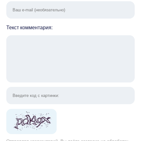
Текст комментария:
Отправляя комментарий, Вы даёте согласие на обработку