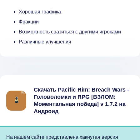
Хорошая графика
Фракции
Возможность сразиться с другими игроками
Различные улучшения
Скачать Pacific Rim: Breach Wars -
Головоломки и RPG [ВЗЛОМ:
Моментальная победа] v 1.7.2 на
Андроид
На нашем сайте представлена хакнутая версия