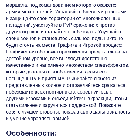
маршала, под командованием которого окажется
армия мехов-егерей. Управляйте боевыми роботами
и защищайте свои территории от многочисленных
нападений, участвуйте в PvP сражениях против
других игроков и старайтесь побеждать. Улучшайте
своих воинов и становитесь сильнее, ведь никто не
будет стоять на месте. Графика и Игровой процесс:
Графическая оболочка приложения представлена на
достойном уровне, все выглядит достаточно
качественно и наполнено множеством спецэффектов,
которые дополняют изображения, делая его
насыщенным и приятным. Выбирайте любого из
представленных воинов и отправляйтесь сражаться,
побеждайте всех противников, соревнуйтесь с
другими игроками и объединяйтесь в фракции, чтобы
стать сильнее и заручиться поддержкой. Покажите
себя с лучшей стороны, показав свою дальновидность
и умение управлять армией.
Особенности: