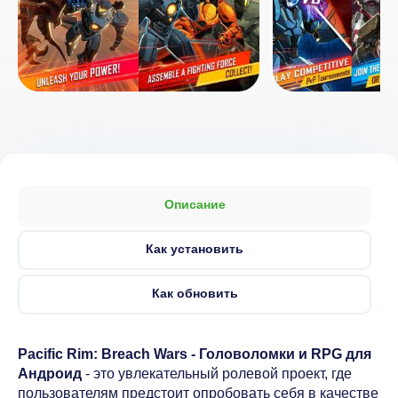
Описание
Как установить
Как обновить
Pacific Rim: Breach Wars - Головоломки и RPG для
Андроид
- это увлекательный ролевой проект, где
пользователям предстоит опробовать себя в качестве