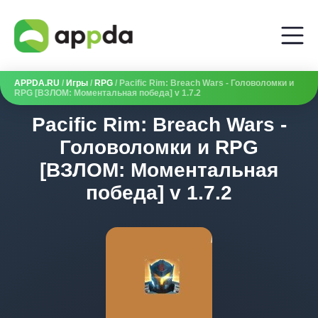
APPDA.RU
/
Игры
/
RPG
/ Pacific Rim: Breach Wars - Головоломки и
RPG [ВЗЛОМ: Моментальная победа] v 1.7.2
Pacific Rim: Breach Wars -
Головоломки и RPG
[ВЗЛОМ: Моментальная
победа] v 1.7.2