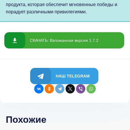
продукта, которая обеспечит мгновенные победы и
порадует различными привилегиями.
СКАЧАТЬ: Взломанная версия 1.7.2
НАШ TELEGRAM
Похожие