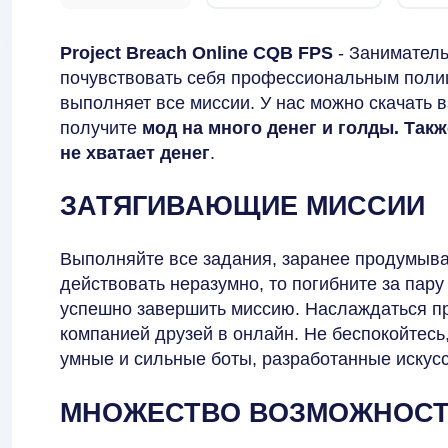
Project Breach Online CQB FPS
- Заниматель
почувствовать себя профессиональным полиц
выполняет все миссии. У нас можно скачать 
получите
мод на много денег и голды. Так
не хватает денег
.
ЗАТЯГИВАЮЩИЕ МИССИИ
Выполняйте все задания, заранее продумыва
действовать неразумно, то погибните за пару
успешно завершить миссию. Наслаждаться про
компанией друзей в онлайн. Не беспокойтесь,
умные и сильные боты, разработанные искус
МНОЖЕСТВО ВОЗМОЖНОС