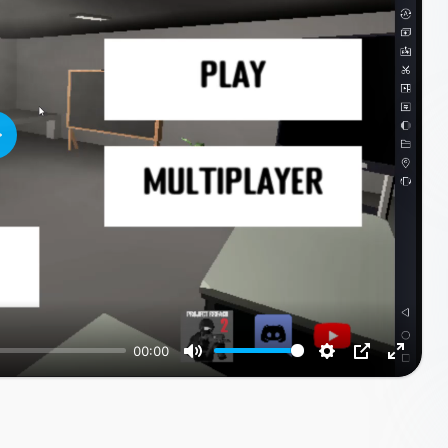
Воспроизвести
00:00