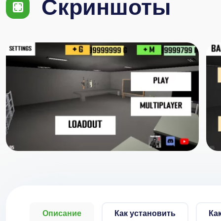
Скриншоты
Описание
Как установить
Ка