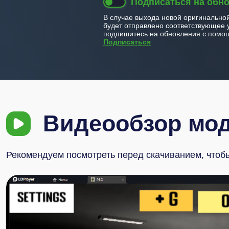
Подписаться на обн
В случае выхода новой оригинально
будет отправлено соответствующее 
подпишитесь на обновления с помощ
Подписаться
Видеообзор мо
Рекомендуем посмотреть перед скачиванием, чтобы 