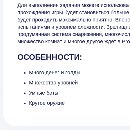
Для выполнения задания можете использоват
прохождения игры будет становиться больше
будет проходить максимально приятно. Впере
испытаниями и уровнем сложности. Зрелищн
продуманная система снаряжения, многочисл
множество комнат и многое другое ждет в Pro
ОСОБЕННОСТИ:
Много денег и голды
Множество уровней
Умные боты
Крутое оружие