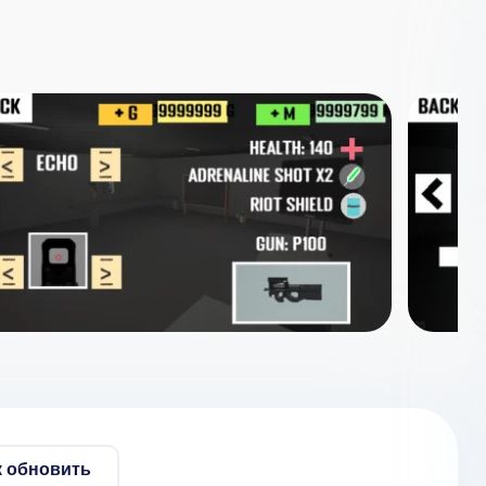
к обновить