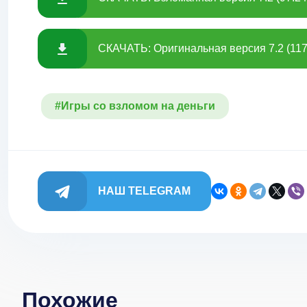
СКАЧАТЬ: Оригинальная версия 7.2 (117
#Игры со взломом на деньги
НАШ TELEGRAM
Похожие