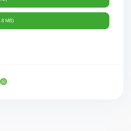
.8 MB)