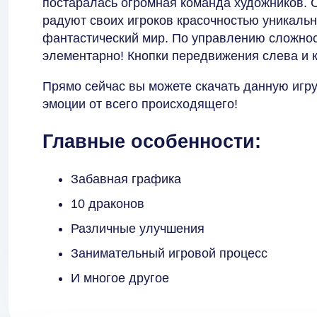
постаралась огромная команда художников. 
радуют своих игроков красочностью уникальн
фантастический мир. По управлению сложност
элементарно! Кнопки передвижения слева и к
Прямо сейчас вы можете скачать данную игру
эмоции от всего происходящего!
Главные особенности:
Забавная графика
10 драконов
Различные улучшения
Занимательный игровой процесс
И многое другое