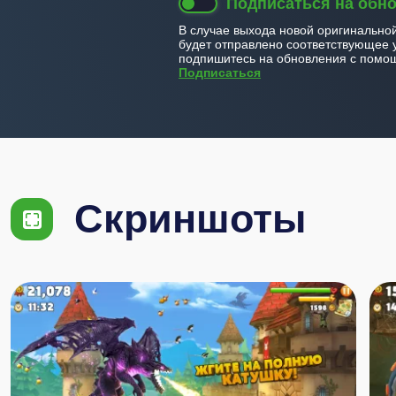
Подписаться на обн
В случае выхода новой оригинально
будет отправлено соответствующее 
подпишитесь на обновления с помощ
Подписаться
Скриншоты