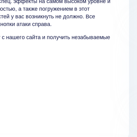
Спец. эффекты на самом высоком уровне и
остью, а также погружением в этот
ей у вас возникнуть не должно. Все
нопки атаки справа.
 с нашего сайта и получить незабываемые