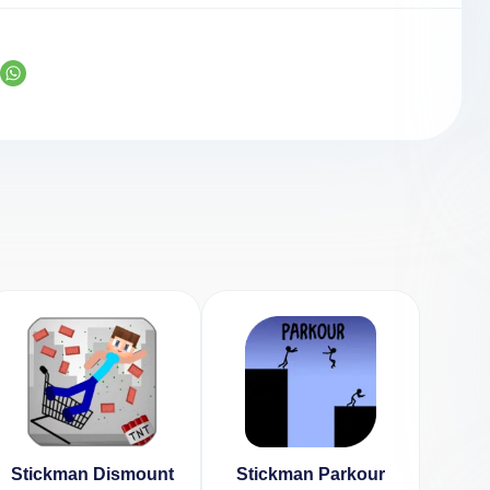
Stickman Dismount
Stickman Parkour