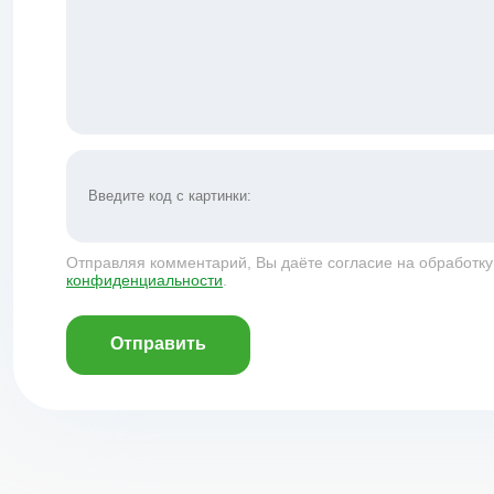
Отправляя комментарий, Вы даёте согласие на обработк
конфиденциальности
.
Отправить