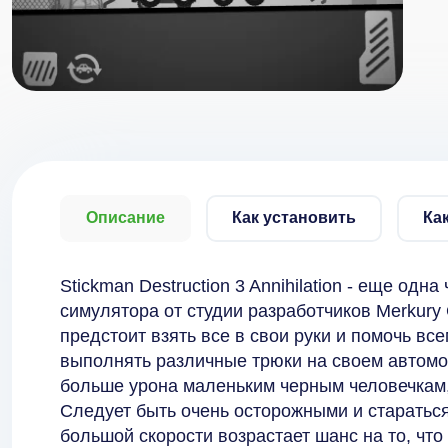
Описание
Как установить
Ка
Stickman Destruction 3 Annihilation - еще од
симулятора от студии разработчиков Merkury
предстоит взять все в свои руки и помочь вс
выполнять различные трюки на своем автомо
больше урона маленьким черным человечкам, 
Следует быть очень осторожными и стараться
большой скорости возрастает шанс на то, что