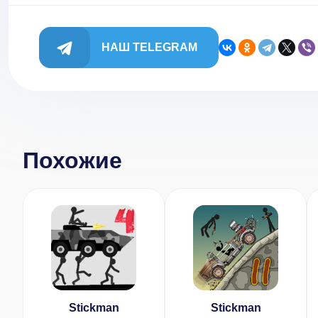
НАШ TELEGRAM
Похожие
Stickman
Stickman