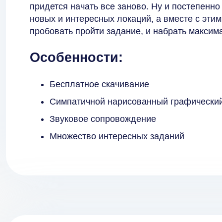
придется начать все заново. Ну и постепенн
новых и интересных локаций, а вместе с эти
пробовать пройти задание, и набрать максим
Особенности:
Бесплатное скачивание
Симпатичной нарисованный графически
Звуковое сопровождение
Множество интересных заданий