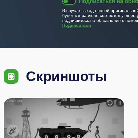
Подписаться на обн
В случае выхода новой оригинально
будет отправлено соответствующее 
подпишитесь на обновления с помощ
Подписаться
Скриншоты