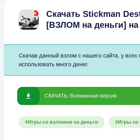
Скачать Stickman Destr
[ВЗЛОМ на деньги] н
Скачав данный взлом с нашего сайта, у всех
использовать много денег.
СКАЧАТЬ: Взломанная версия
#Игры со взломом на деньги
#Игры со