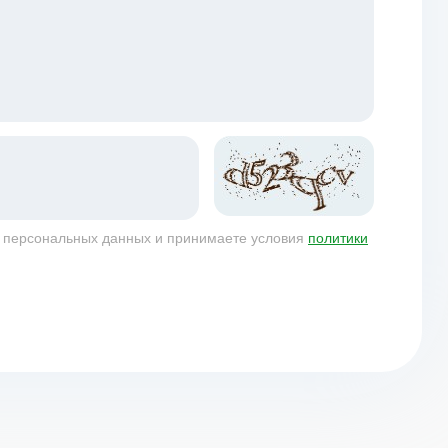
у персональных данных и принимаете условия
политики