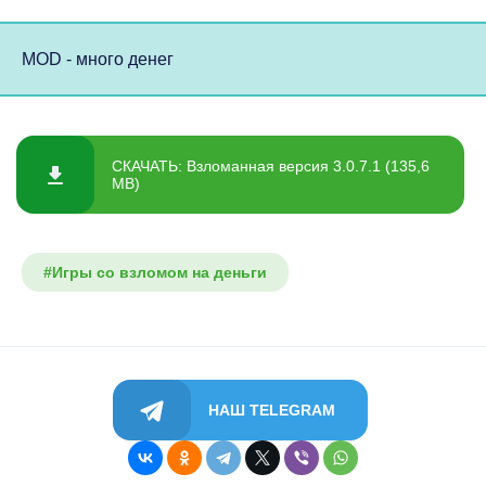
MOD - много денег
СКАЧАТЬ: Взломанная версия 3.0.7.1 (135,6
MB)
#Игры со взломом на деньги
НАШ TELEGRAM