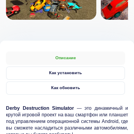
Описание
Как установить
Как обновить
Derby Destruction Simulator
— это динамичный и
крутой игровой проект на ваш смартфон или планшет
под управлением операционной системы Android, где
вы сможете насладиться различными автомобилями,