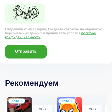
Отправляя комментарий, Вы даёте согласие на обработку
персональных данных и принимаете условия
политики
конфиденциальности
.
Отправить
Рекомендуем
UPDATE
NEW
UPDATE
NEW
MOD
MOD