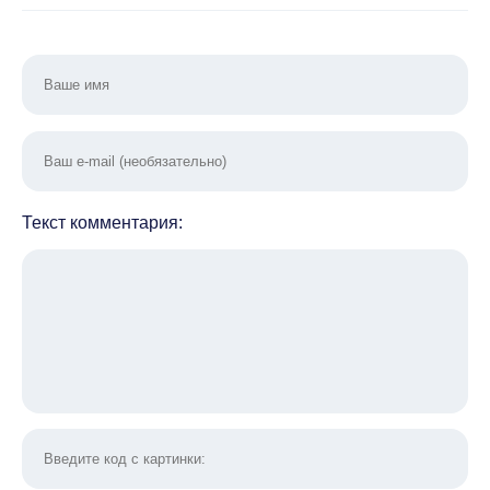
Текст комментария: