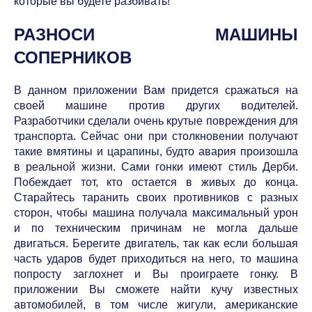
которые вы будете разбивать!
РАЗНОСИ МАШИНЫ
СОПЕРНИКОВ
В данном приложении Вам придется сражаться на
своей машине против других водителей.
Разработчики сделали очень крутые повреждения для
транспорта. Сейчас они при столкновении получают
такие вмятины и царапины, будто авария произошла
в реальной жизни. Сами гонки имеют стиль Дерби.
Побеждает тот, кто остается в живых до конца.
Старайтесь таранить своих противников с разных
сторон, чтобы машина получала максимальный урон
и по техническим причинам не могла дальше
двигаться. Берегите двигатель, так как если большая
часть ударов будет приходиться на него, то машина
попросту заглохнет и Вы проиграете гонку. В
приложении Вы сможете найти кучу известных
автомобилей, в том числе жигули, американские