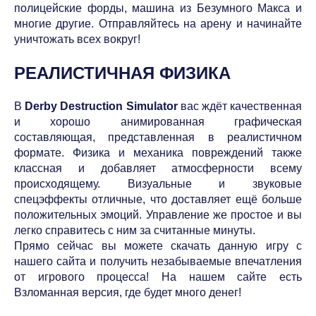
полицейские форды, машина из Безумного Макса и
многие другие. Отправляйтесь на арену и начинайте
уничтожать всех вокруг!
РЕАЛИСТИЧНАЯ ФИЗИКА
В
Derby Destruction Simulator
вас ждёт качественная
и хорошо анимированная графическая
составляющая, представленная в реалистичном
формате. Физика и механика повреждений также
классная и добавляет атмосферности всему
происходящему. Визуальные и звуковые
спецэффекты отличные, что доставляет ещё больше
положительных эмоций. Управление же простое и вы
легко справитесь с ним за считанные минуты.
Прямо сейчас вы можете скачать данную игру с
нашего сайта и получить незабываемые впечатления
от игрового процесса! На нашем сайте есть
Взломанная версия, где будет много денег!