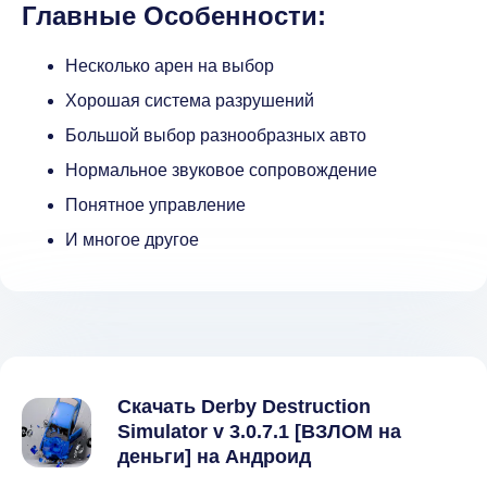
Главные Особенности:
Несколько арен на выбор
Хорошая система разрушений
Большой выбор разнообразных авто
Нормальное звуковое сопровождение
Понятное управление
И многое другое
Скачать Derby Destruction
Simulator v 3.0.7.1 [ВЗЛОМ на
деньги] на Андроид