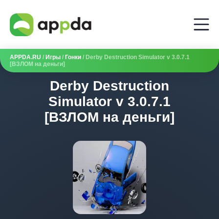
APPDA.RU
/
Игры
/
Гонки
/ Derby Destruction Simulator v 3.0.7.1
[ВЗЛОМ на деньги]
Derby Destruction
Simulator v 3.0.7.1
[ВЗЛОМ на деньги]