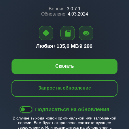
Версия:
3.0.7.1
Обновлено:
4.03.2024
Любая+
135,6 MB
9 296
Скачать
Запрос на обновление
Подписаться на обновления
В случае выхода новой оригинальной или взломанной
версии, Вам будет отправлено соответствующее
уведомление. Или подпишитесь на обновления с