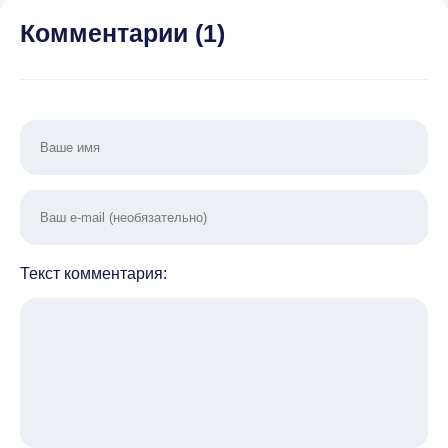
Комментарии (
1
)
Текст комментария: