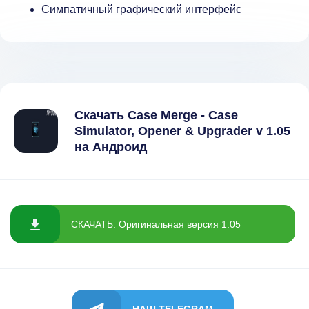
Симпатичный графический интерфейс
Скачать Case Merge - Case
Simulator, Opener & Upgrader v 1.05
на Андроид
СКАЧАТЬ: Оригинальная версия 1.05
НАШ TELEGRAM