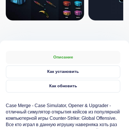
Описание
Как установить
Как обновить
Case Merge - Case Simulator, Opener & Upgrader -
отличный симулятор открытия кейсов из популярной
компьютерной игры Counter-Strike: Global Offensive.
Все кто играл в данную игрушку наверняка хоть раз