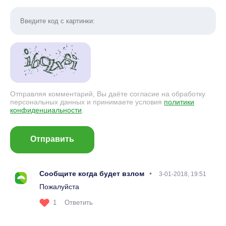
Отправляя комментарий, Вы даёте согласие на обработку
персональных данных и принимаете условия
политики
конфиденциальности
.
Отправить
Сообщите когда будет взлом
3-01-2018, 19:51
Пожалуйста
1
Ответить