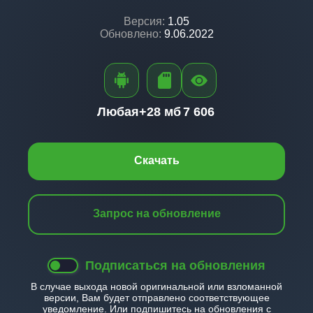
Версия:
1.05
Обновлено:
9.06.2022
Любая+
28 мб
7 606
Скачать
Запрос на обновление
Подписаться на обновления
В случае выхода новой оригинальной или взломанной
версии, Вам будет отправлено соответствующее
уведомление. Или подпишитесь на обновления с