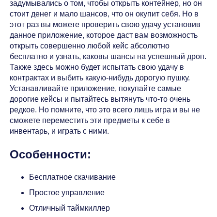
задумывались о том, чтобы открыть контейнер, но он
стоит денег и мало шансов, что он окупит себя. Но в
этот раз вы можете проверить свою удачу установив
данное приложение, которое даст вам возможность
открыть совершенно любой кейс абсолютно
бесплатно и узнать, каковы шансы на успешный дроп.
Также здесь можно будет испытать свою удачу в
контрактах и выбить какую-нибудь дорогую пушку.
Устанавливайте приложение, покупайте самые
дорогие кейсы и пытайтесь вытянуть что-то очень
редкое. Но помните, что это всего лишь игра и вы не
сможете переместить эти предметы к себе в
инвентарь, и играть с ними.
Особенности:
Бесплатное скачивание
Простое управление
Отличный таймкиллер