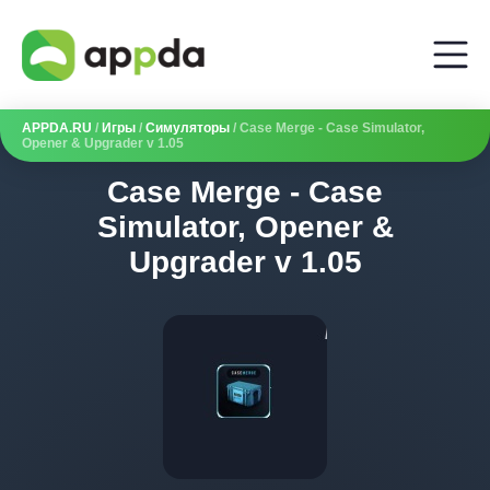
APPDA.RU
/
Игры
/
Симуляторы
/ Case Merge - Case Simulator,
Opener & Upgrader v 1.05
Case Merge - Case
Simulator, Opener &
Upgrader v 1.05