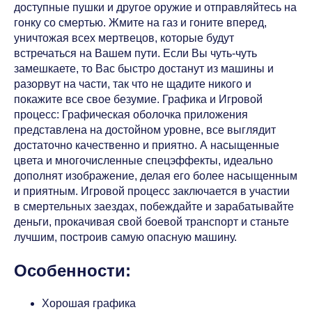
доступные пушки и другое оружие и отправляйтесь на
гонку со смертью. Жмите на газ и гоните вперед,
уничтожая всех мертвецов, которые будут
встречаться на Вашем пути. Если Вы чуть-чуть
замешкаете, то Вас быстро достанут из машины и
разорвут на части, так что не щадите никого и
покажите все свое безумие. Графика и Игровой
процесс: Графическая оболочка приложения
представлена на достойном уровне, все выглядит
достаточно качественно и приятно. А насыщенные
цвета и многочисленные спецэффекты, идеально
дополнят изображение, делая его более насыщенным
и приятным. Игровой процесс заключается в участии
в смертельных заездах, побеждайте и зарабатывайте
деньги, прокачивая свой боевой транспорт и станьте
лучшим, построив самую опасную машину.
Особенности:
Хорошая графика