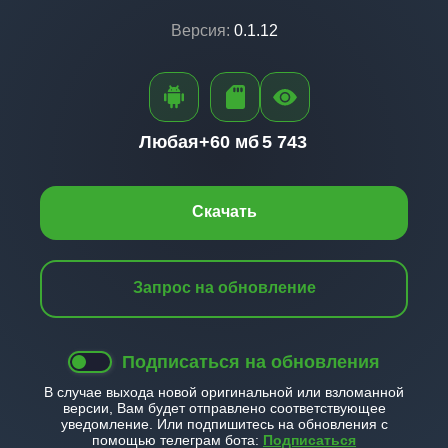
Версия:
0.1.12
Любая+
60 мб
5 743
Скачать
Запрос на обновление
Подписаться на обновления
В случае выхода новой оригинальной или взломанной
версии, Вам будет отправлено соответствующее
уведомление. Или подпишитесь на обновления с
помощью телеграм бота:
Подписаться