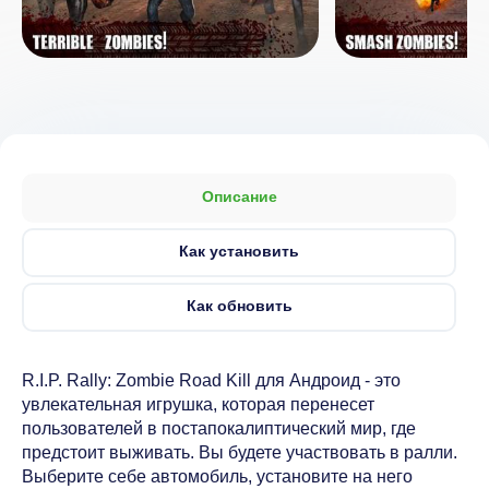
Описание
Как установить
Как обновить
R.I.P. Rally: Zombie Road Kill для Андроид - это
увлекательная игрушка, которая перенесет
пользователей в постапокалиптический мир, где
предстоит выживать. Вы будете участвовать в ралли.
Выберите себе автомобиль, установите на него