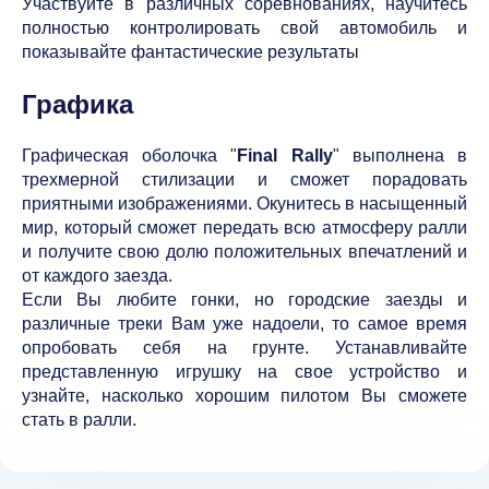
Участвуйте в различных соревнованиях, научитесь
полностью контролировать свой автомобиль и
показывайте фантастические результаты
Графика
Графическая оболочка "
Final Rally
" выполнена в
трехмерной стилизации и сможет порадовать
приятными изображениями. Окунитесь в насыщенный
мир, который сможет передать всю атмосферу ралли
и получите свою долю положительных впечатлений и
от каждого заезда.
Если Вы любите гонки, но городские заезды и
различные треки Вам уже надоели, то самое время
опробовать себя на грунте. Устанавливайте
представленную игрушку на свое устройство и
узнайте, насколько хорошим пилотом Вы сможете
стать в ралли.