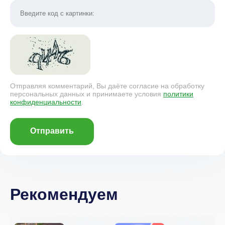
Отправляя комментарий, Вы даёте согласие на обработку
персональных данных и принимаете условия
политики
конфиденциальности
.
Отправить
Рекомендуем