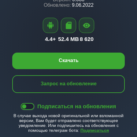
Обновлено:
9.06.2022
4.4+
52.4 MB
8 620
Скачать
Запрос на обновление
Подписаться на обновления
В случае выхода новой оригинальной или взломанной
версии, Вам будет отправлено соответствующее
уведомление. Или подпишитесь на обновления с
помощью телеграм бота:
Подписаться