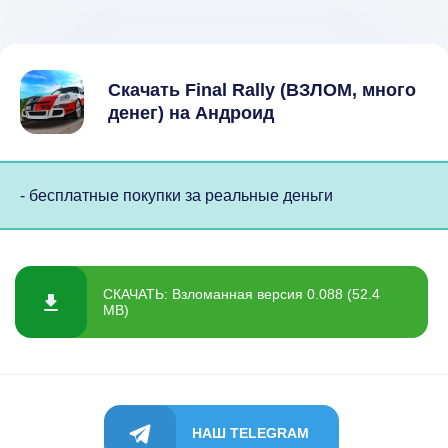
Скачать Final Rally (ВЗЛОМ, много
денег) на Андроид
- бесплатные покупки за реальные деньги
СКАЧАТЬ: Взломанная версия 0.088 (52.4
MB)
НАШ TELEGRAM