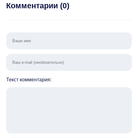
Комментарии (
0
)
Текст комментария: