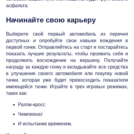
асфальта.
Начинайте свою карьеру
Выберите свой первый автомобиль из перечня
доступных и опробуйте свои навыки вождения в
первой гонке. Отправляйтесь на старт и постарайтесь
показать лучшие результаты, чтобы проявить себя и
продолжить восхождение на вершину. Получайте
награду за каждую гонку и вкладывайте все средства
в улучшение своего автомобиля или покупку новой
тачки, которая уже будет превосходить показатели
имеющейся тачки. Играйте в трех игровых режимах,
таких как:
Ралли-кросс
Чемпионат
И испытание временем.