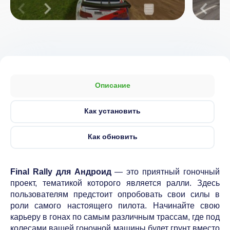
Описание
Как установить
Как обновить
Final Rally для Андроид
— это приятный гоночный
проект, тематикой которого является ралли. Здесь
пользователям предстоит опробовать свои силы в
роли самого настоящего пилота. Начинайте свою
карьеру в гонах по самым различным трассам, где под
колесами вашей гоночной машины будет грунт вместо