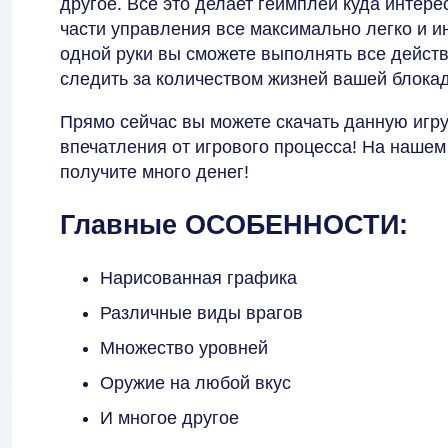
другое. Все это делает геймплей куда интер
части управления все максимально легко и и
одной руки вы сможете выполнять все действ
следить за количеством жизней вашей блокад
Прямо сейчас вы можете скачать данную игру
впечатления от игрового процесса! На нашем
получите много денег!
Главные ОСОБЕННОСТИ:
Нарисованная графика
Различные виды врагов
Множество уровней
Оружие на любой вкус
И многое другое