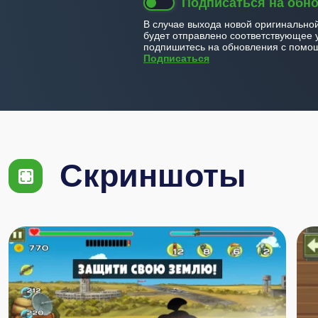
Подписаться на обн
В случае выхода новой оригинально
будет отправлено соответствующее 
подпишитесь на обновления с помощ
Подписаться
Скриншоты