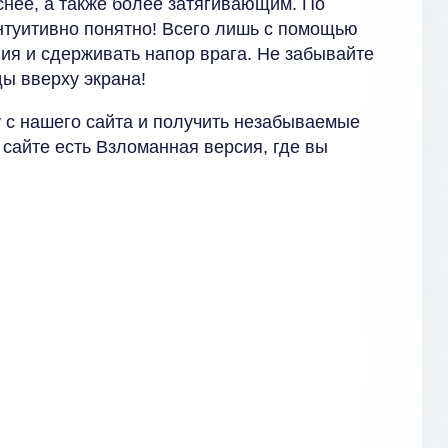
еснее, а также более затягивающим. По
нтуитивно понятно! Всего лишь с помощью
ия и сдерживать напор врага. Не забывайте
ы вверху экрана!
 с нашего сайта и получить незабываемые
 сайте есть Взломанная версия, где вы