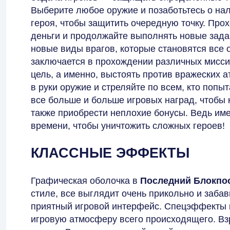
Выберите любое оружие и позаботьтесь о нал
героя, чтобы защитить очередную точку. Про
деньги и продолжайте выполнять новые зада
новые виды врагов, которые становятся все 
заключается в прохождении различных миссий
цель, а именно, выстоять против вражеских 
в руки оружие и стреляйте по всем, кто попыт
все больше и больше игровых наград, чтобы 
также приобрести неплохие бонусы. Ведь им
времени, чтобы уничтожить сложных героев!
КЛАССНЫЕ ЭФФЕКТЫ
Графическая оболочка в
Последний Блокпо
стиле, все выглядит очень прикольно и забав
приятный игровой интерфейс. Спецэффекты 
игровую атмосферу всего происходящего. Вз