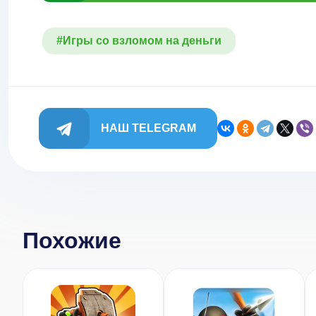
#Игры со взломом на деньги
НАШ TELEGRAM
Похожие