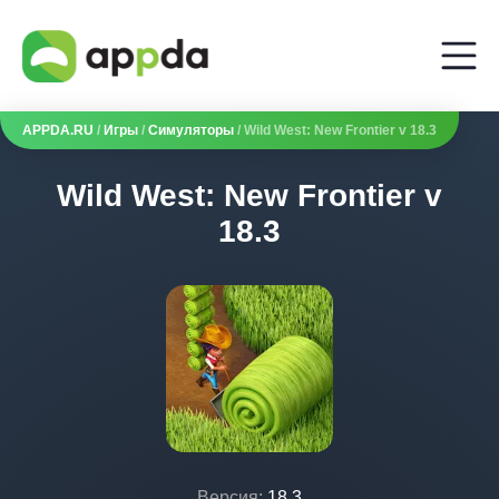
APPDA.RU
/
Игры
/
Симуляторы
/ Wild West: New Frontier v 18.3
Wild West: New Frontier v
18.3
Версия:
18.3