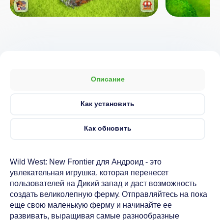
Описание
Как установить
Как обновить
Wild West: New Frontier для Андроид - это
увлекательная игрушка, которая перенесет
пользователей на Дикий запад и даст возможность
создать великолепную ферму. Отправляйтесь на пока
еще свою маленькую ферму и начинайте ее
развивать, выращивая самые разнообразные