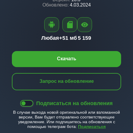
Обновлено:
4.03.2024
Любая+
51 мб
5 159
Скачать
Запрос на обновление
Подписаться на обновления
В случае выхода новой оригинальной или взломанной
версии, Вам будет отправлено соответствующее
уведомление. Или подпишитесь на обновления с
помощью телеграм бота:
Подписаться