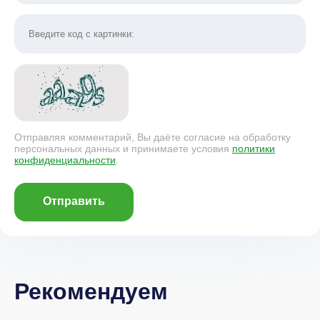
Отправляя комментарий, Вы даёте согласие на обработку
персональных данных и принимаете условия
политики
конфиденциальности
.
Отправить
Рекомендуем