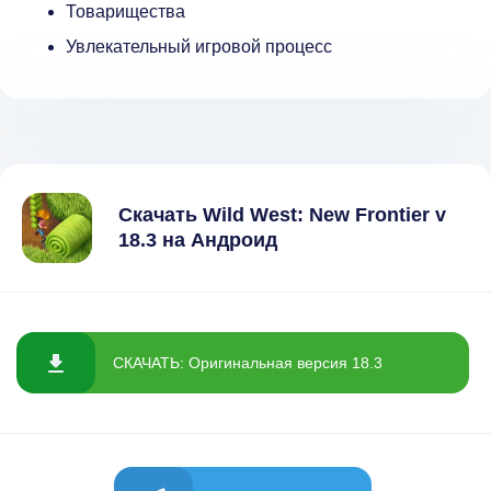
Товарищества
Увлекательный игровой процесс
Скачать Wild West: New Frontier v
18.3 на Андроид
СКАЧАТЬ: Оригинальная версия 18.3