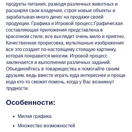
продукты питания, разводя различных животных и
расширяя свои владения, строя новые объекты и
зарабатывая много денег на продажи своей
продукции. Графика и Игровой процесс:Графическая
составляющая приложения представлена в
красочном стиле, все выглядит очень мило и приятно.
Качественная прорисовка, мультяшные изображения
все это создает по-настоящему стоящую картинку,
которая понравится многим. Игровой процесс
заключается в выполнении различных заданий.
Объединяйтесь в товарищества и помогайте своим
друзьям, ведь вместе играть куда интереснее и проще
кода кто-то сможет помочь, когда у Вас возникнут
трудности.
Особенности:
Милая графика
Множество возможностей