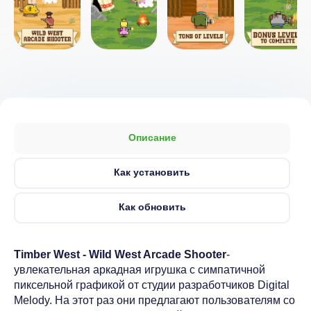
Описание
Как установить
Как обновить
Timber West - Wild West Arcade Shooter
-
увлекательная аркадная игрушка с симпатичной
пиксельной графикой от студии разработчиков Digital
Melody. На этот раз они предлагают пользователям со