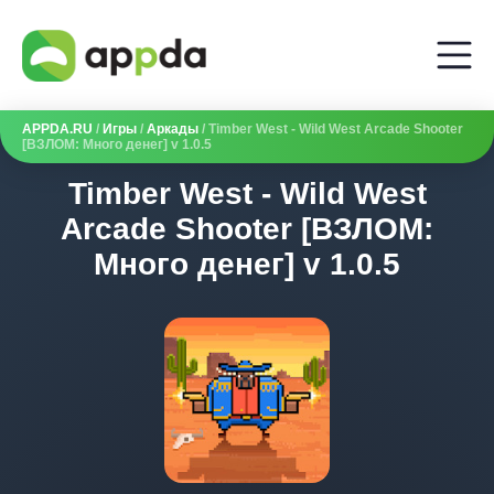
APPDA.RU
/
Игры
/
Аркады
/ Timber West - Wild West Arcade Shooter
[ВЗЛОМ: Много денег] v 1.0.5
Timber West - Wild West
Arcade Shooter [ВЗЛОМ:
Много денег] v 1.0.5