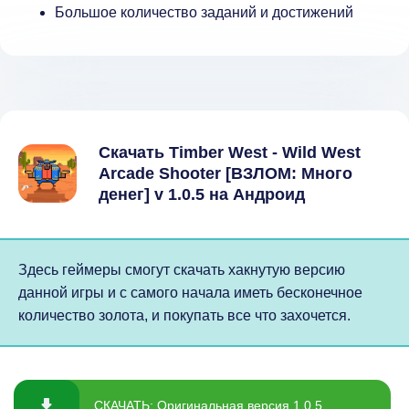
Большое количество заданий и достижений
Скачать Timber West - Wild West
Arcade Shooter [ВЗЛОМ: Много
денег] v 1.0.5 на Андроид
Здесь геймеры смогут скачать хакнутую версию
данной игры и с самого начала иметь бесконечное
количество золота, и покупать все что захочется.
СКАЧАТЬ: Оригинальная версия 1.0.5