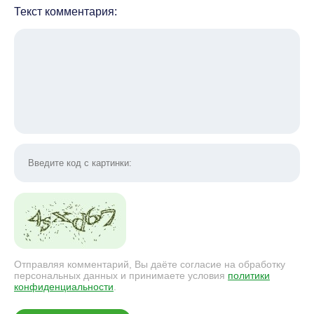
Текст комментария:
Отправляя комментарий, Вы даёте согласие на обработку
персональных данных и принимаете условия
политики
конфиденциальности
.