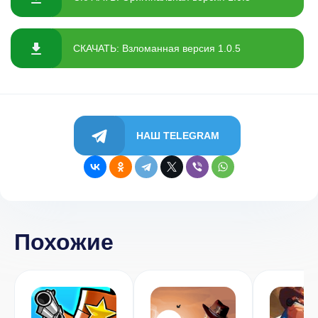
СКАЧАТЬ: Взломанная версия 1.0.5
НАШ TELEGRAM
Похожие