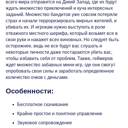
всего мира отправится на Дикий Запад, где их будут
ждать множество приключений и куча интересных
заданий. Множество бандитов уже совсем потеряли
страх и начали терроризировать мирных жителей, и
убивать их. И игрокам нужно выступить в роли
отважного местного шерифа, который возьмет все в
свои руки и накажет всех виновных. Но следует быть
осторожнее, ведь не все будут вас слушать и
некоторые личности даже постараются убить вас,
чтобы избавить себя от проблем. Также, геймеров
ждет множество забавных мини-игр, где они смогут
опробовать свои силы и заработать определенное
количество очков с деньгами.
Особенности:
Бесплатное скачивание
Крайне простое и понятное управление
Звуковое сопровождение