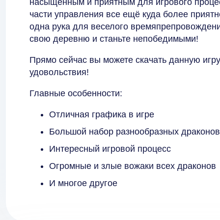
насыщенным и приятным для игрового процесс
части управления все ещё куда более приятн
одна рука для веселого времяпрепровождени
свою деревню и станьте непобедимыми!
Прямо сейчас вы можете скачать данную игру
удовольствия!
Главные особенности:
Отличная графика в игре
Большой набор разнообразных драконов
Интересный игровой процесс
Огромные и злые вожаки всех драконов
И многое другое