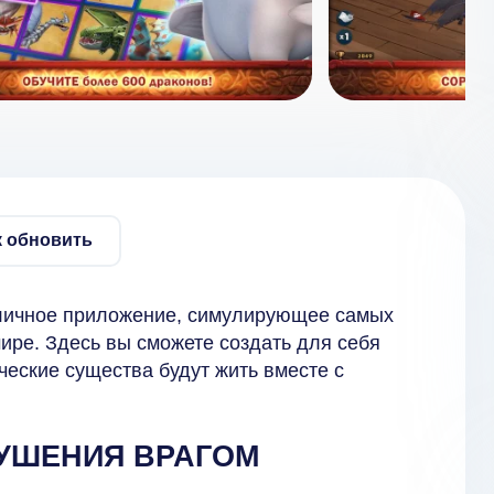
к обновить
личное приложение, симулирующее самых
ире. Здесь вы сможете создать для себя
ческие существа будут жить вместе с
РУШЕНИЯ ВРАГОМ