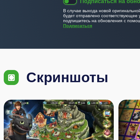
Подписаться на обн
В случае выхода новой оригинально
будет отправлено соответствующее 
подпишитесь на обновления с помощ
Подписаться
Скриншоты