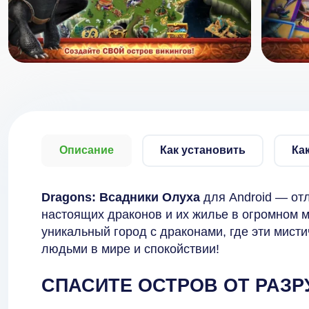
Описание
Как установить
Ка
Dragons: Всадники Олуха
для Android — от
настоящих драконов и их жилье в огромном м
уникальный город с драконами, где эти мисти
людьми в мире и спокойствии!
СПАСИТЕ ОСТРОВ ОТ РАЗ