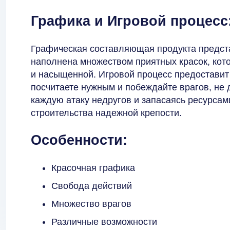
Графика и Игровой процесс
Графическая составляющая продукта предст
наполнена множеством приятных красок, кот
и насыщенной. Игровой процесс предоставит 
посчитаете нужным и побеждайте врагов, не 
каждую атаку недругов и запасаясь ресурсам
строительства надежной крепости.
Особенности:
Красочная графика
Свобода действий
Множество врагов
Различные возможности