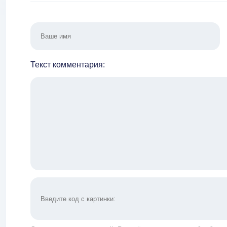
Текст комментария: