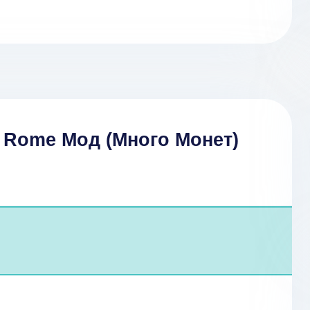
 Rome Мод (Много Монет)