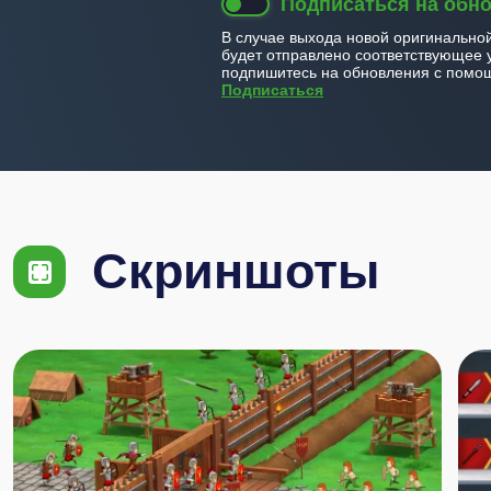
Подписаться на обн
В случае выхода новой оригинально
будет отправлено соответствующее 
подпишитесь на обновления с помощ
Подписаться
Скриншоты