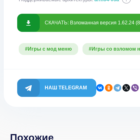
СКАЧАТЬ: Взломанная версия 1.62.24 (
#Игры с мод меню
#Игры со взломом н
НАШ TELEGRAM
Похожие