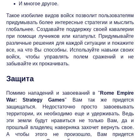
И многое другое.
Такое изобилие видов войск позволит пользователям
придумывать более интересные стратегии и мыслить
глобальнее. Создавайте поддержку своей кавалерии
при помощи лучников или катапульт. Придумывайте
различные решения для каждой ситуации и покажите
все, на что Вы способны. Используйте навыки своих
войск, чтобы управлять полем сражений и не
забывайте их прокачивать.
Защита
Помимо нападений и завоеваний в "
Rome Empire
War: Strategy Games
" Вам так же придется
защищаться. Недостаточно просто завоевывать
территории, их необходимо еще и удерживать. Ведь
эти земли будут нравиться не только Вам, да и
прошлый владелец наверняка захочет вернуть свое.
А чтобы этого не произошло, Вам придется