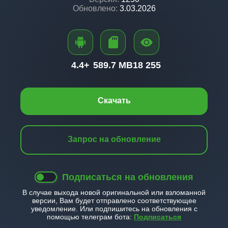
Обновлено:
3.03.2026
4.4+
589.7 MB
18 255
Скачать
Запрос на обновление
Подписаться на обновления
В случае выхода новой оригинальной или взломанной
версии, Вам будет отправлено соответствующее
уведомление. Или подпишитесь на обновления с
помощью телеграм бота:
Подписаться