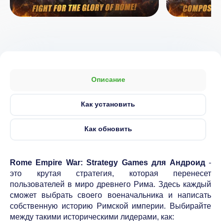
Описание
Как установить
Как обновить
Rome Empire War: Strategy Games для Андроид
-
это крутая стратегия, которая перенесет
пользователей в миро древнего Рима. Здесь каждый
сможет выбрать своего военачальника и написать
собственную историю Римской империи. Выбирайте
между такими историческими лидерами, как: