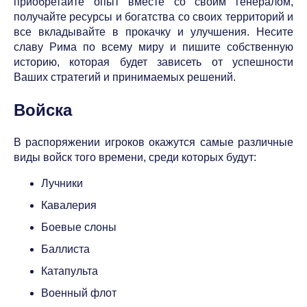
приобретайте опыт вместе со своим генералом,
получайте ресурсы и богатства со своих территорий и
все вкладывайте в прокачку и улучшения. Несите
славу Рима по всему миру и пишите собственную
историю, которая будет зависеть от успешности
Ваших стратегий и принимаемых решений.
Войска
В распоряжении игроков окажутся самые различные
виды войск того времени, среди которых будут:
Лучники
Кавалерия
Боевые слоны
Баллиста
Катапульта
Военный флот