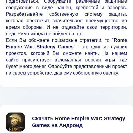
подготовиться. Сооружайте различные защитные
сооружения в виде башен, крепостей и заборов.
Разрабатывайте собственную систему защиты,
которая обеспечит значительное преимущество во
время обороны. И не отдавайте свои территории,
ведь Рим никогда не пойдет на это.
Если Вы обожаете пошаговые стратегии, то "
Rome
Empire War: Strategy Games
" - это один из лучших
проектов, который Вы сможете найти. На нашем
сайте присутствует взломанная версия игры, где
будет много денег. Опробуйте представленный проект
на своем устройстве, дав ему собственную оценку.
Скачать Rome Empire War: Strategy
Games на Андроид