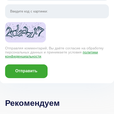
Отправляя комментарий, Вы даёте согласие на обработку
персональных данных и принимаете условия
политики
конфиденциальности
.
Отправить
Рекомендуем