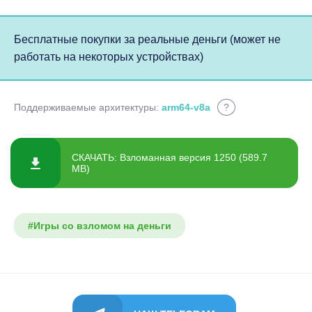
Бесплатные покупки за реальные деньги (может не
работать на некоторых устройствах)
Поддерживаемые архитектуры:
arm64-v8a
?
СКАЧАТЬ: Взломанная версия 1250 (589.7
MB)
#Игры со взломом на деньги