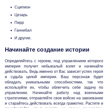
Сципион
Цезарь
Пирр
Ганнибал
И другие.
Начинайте создание истории
Определяйтесь с героем, под управлением которого
империя получит небывалый взлет и начинайте
действовать. Ведь именно от Вас зависит успех героя
и судьба целой империи. Ваш персонаж будет
обладать уникальными способностями, так что
используйте их, чтобы облегчить себе задачу по
управлению. Начинайте работу над военными
стратегиями, отправляйте свое войско на завоевание
и старайтесь действовать всегда грамотно. Растите и