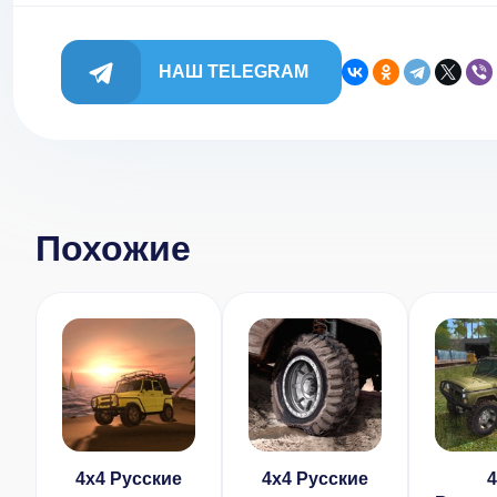
НАШ TELEGRAM
Похожие
4х4 Русские
4х4 Русские
4