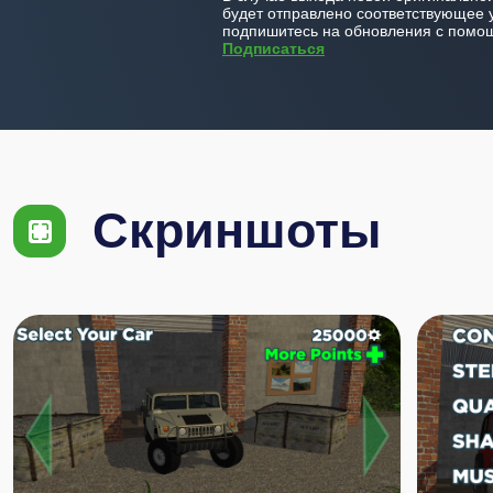
будет отправлено соответствующее 
подпишитесь на обновления с помощ
Подписаться
Скриншоты