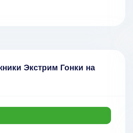
жники Экстрим Гонки на