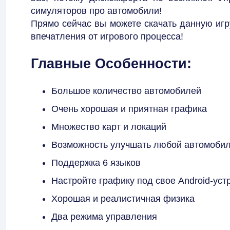
симуляторов про автомобили!
Прямо сейчас вы можете скачать данную игр
впечатления от игрового процесса!
Главные Особенности:
Большое количество автомобилей
Очень хорошая и приятная графика
Множество карт и локаций
Возможность улучшать любой автомоби
Поддержка 6 языков
Настройте графику под свое Android-уст
Хорошая и реалистичная физика
Два режима управления