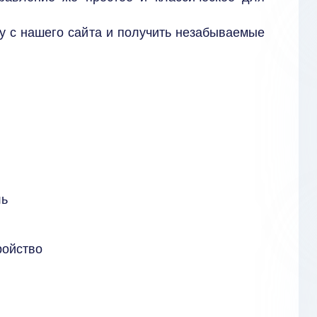
у с нашего сайта и получить незабываемые
ль
ройство