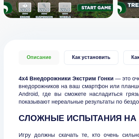
Описание
Как установить
Ка
4x4 Внедорожники Экстрим Гонки
— это оч
внедорожников на ваш смартфон или планш
Android, где вы сможете насладиться гря
показывают нереальные результаты по безд
СЛОЖНЫЕ ИСПЫТАНИЯ НА
Игру должны скачать те, кто очень сил