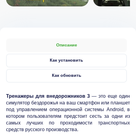
Описание
Как установить
Как обновить
Тренажеры для внедорожников 3
— это еще один
симулятор бездорожья на ваш смартфон или планшет
под управлением операционной системы Android, в
котором пользователям предстоит сесть за одни из
самых лучших по проходимости транспортных
средств русского производства.