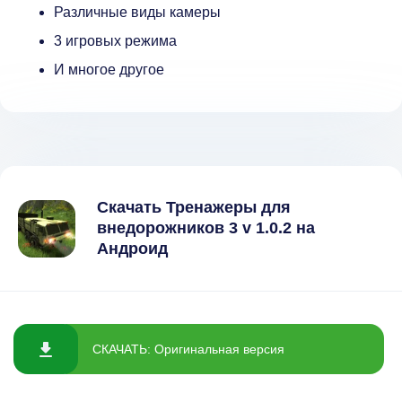
Различные виды камеры
3 игровых режима
И многое другое
Скачать Тренажеры для
внедорожников 3 v 1.0.2 на
Андроид
СКАЧАТЬ: Оригинальная версия