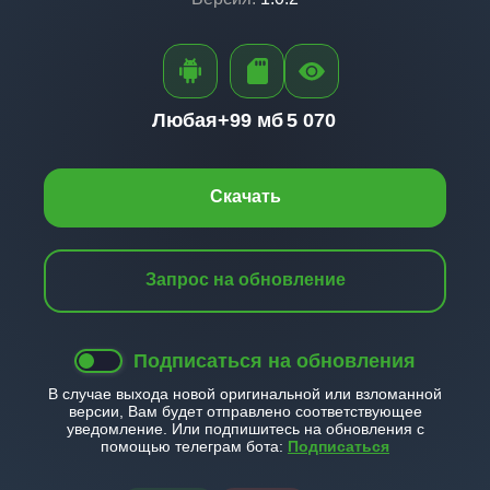
Любая+
99 мб
5 070
Скачать
Запрос на обновление
Подписаться на обновления
В случае выхода новой оригинальной или взломанной
версии, Вам будет отправлено соответствующее
уведомление. Или подпишитесь на обновления с
помощью телеграм бота:
Подписаться