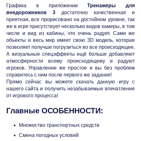
Графика в приложении
Тренажеры для
внедорожников 3
достаточно качественная и
приятная, все прорисовано на достойном уровне, так
же в игре присутствует несколько видов камеры, в том
числе и вид из кабины, что очень радует. Сами же
объекты и весь мир имеет свою 3D модель, которая
позволяет получше погрузиться во все происходящее.
А визуальные спецэффекты ещё больше добавляют
атмосферности всему происходящему и радуют
игроков. Управление же простое и вы без проблем
справитесь с ним после первого же задания!
Прямо сейчас вы можете скачать данную игру с
нашего сайта и получить незабываемые впечатления
от игрового процесса!
Главные ОСОБЕННОСТИ:
Множество транспортных средств
Смена погодных условий