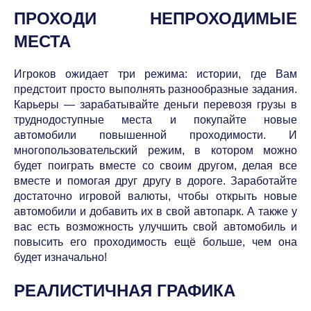
ПРОХОДИ НЕПРОХОДИМЫЕ
МЕСТА
Игроков ожидает три режима: истории, где Вам
предстоит просто выполнять разнообразные задания.
Карьеры — зарабатывайте деньги перевозя грузы в
труднодоступные места и покупайте новые
автомобили повышенной проходимости. И
многопользовательский режим, в котором можно
будет поиграть вместе со своим другом, делая все
вместе и помогая друг другу в дороге. Заработайте
достаточно игровой валюты, чтобы открыть новые
автомобили и добавить их в свой автопарк. А также у
вас есть возможность улучшить свой автомобиль и
повысить его проходимость ещё больше, чем она
будет изначально!
РЕАЛИСТИЧНАЯ ГРАФИКА