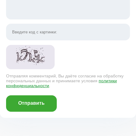
Отправляя комментарий, Вы даёте согласие на обработку
персональных данных и принимаете условия
политики
конфиденциальности
.
Отправить