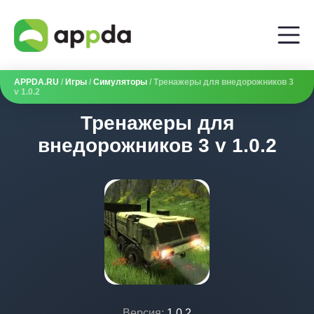
APPDA.RU
/
Игры
/
Симуляторы
/ Тренажеры для внедорожников 3
v 1.0.2
Тренажеры для
внедорожников 3 v 1.0.2
Версия:
1.0.2