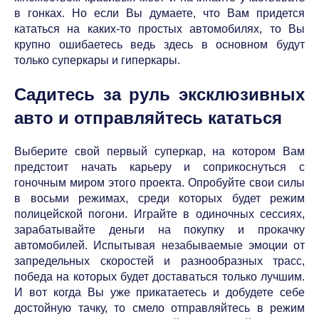
в гонках. Но если Вы думаете, что Вам придется
кататься на каких-то простых автомобилях, то Вы
крупно ошибаетесь ведь здесь в основном будут
только суперкары и гиперкары.
Садитесь за руль эксклюзивных
авто и отправляйтесь кататься
Выберите свой первый суперкар, на котором Вам
предстоит начать карьеру и соприкоснуться с
гоночным миром этого проекта. Опробуйте свои силы
в восьми режимах, среди которых будет режим
полицейской погони. Играйте в одиночных сессиях,
зарабатывайте деньги на покупку и прокачку
автомобилей. Испытывая незабываемые эмоции от
запредельных скоростей и разнообразных трасс,
победа на которых будет доставаться только лучшим.
И вот когда Вы уже прикатаетесь и добудете себе
достойную тачку, то смело отправляйтесь в режим