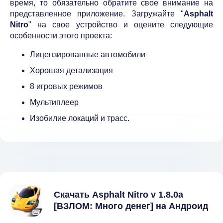
время, то обязательно обратите свое внимание на
представленное приложение. Загружайте "
Asphalt
Nitro
" на свое устройство и оцените следующие
особенности этого проекта:
Лицензированные автомобили
Хорошая детализация
8 игровых режимов
Мультиплеер
Изобилие локаций и трасс.
Скачать Asphalt Nitro v 1.8.0a
[ВЗЛОМ: Много денег] на Андроид