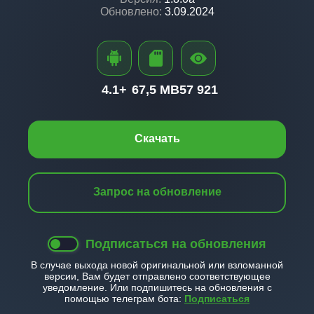
Обновлено:
3.09.2024
4.1+
67,5 MB
57 921
Скачать
Запрос на обновление
Подписаться на обновления
В случае выхода новой оригинальной или взломанной
версии, Вам будет отправлено соответствующее
уведомление. Или подпишитесь на обновления с
помощью телеграм бота:
Подписаться