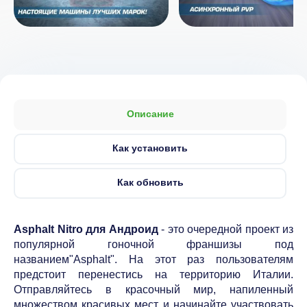
Описание
Как установить
Как обновить
Asphalt Nitro для Андроид
- это очередной проект из
популярной гоночной франшизы под
названием"Asphalt". На этот раз пользователям
предстоит перенестись на территорию Италии.
Отправляйтесь в красочный мир, напиленный
множеством красивых мест и начинайте участвовать