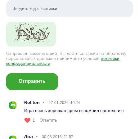
Отправляя комментарий, Вы даёте согласие на обработку
персональных данных и принимаете условия
политики
конфиденциальности
.
Отправить
Rollton
17-01-2026, 19:24
Игра очень хорошая прям вспомнил настольгию
1
Ответить
Лол
30-08-2018, 21:57