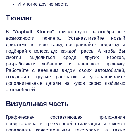
И многие другие места.
Тюнинг
В "
Asphalt Xtreme
" присутствуют разнообразные
возможности тюнинга. Устанавливайте новый
двигатель в свою тачку, настраивайте подвеску и
подбирайте колеса для каждой трассы. А чтобы Вы
смогли выделиться среди других игроков,
разработчики добавили и внешнюю прокачку.
Работайте с внешним видом своих автомобилей,
создавайте крутые раскраски и устанавливайте
дополнительные детали на кузов своих любимых
автомобилей.
Визуальная часть
Графическая составляющая приложения
представлена в трехмерной стилизации и сможет
порадовать качественными текстурами, а также