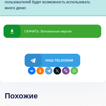
пользователей будет возможность использовать
много денег.
СКАЧАТЬ: Взломанная версия
НАШ TELEGRAM
Похожие