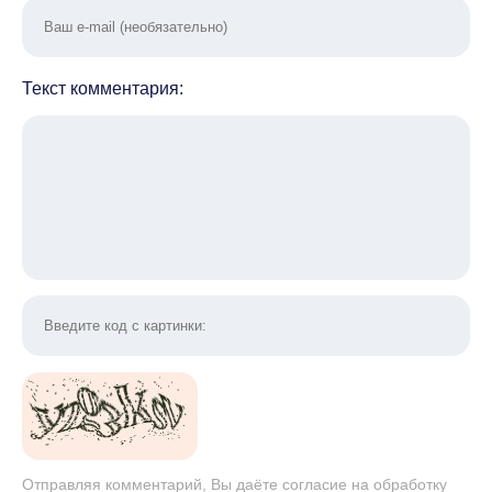
Текст комментария:
Отправляя комментарий, Вы даёте согласие на обработку