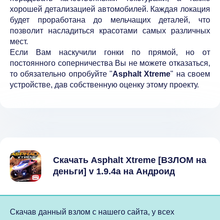
хорошей детализацией автомобилей. Каждая локация
будет проработана до мельчащих деталей, что
позволит насладиться красотами самых различных
мест.
Если Вам наскучили гонки по прямой, но от
постоянного соперничества Вы не можете отказаться,
то обязательно опробуйте "
Asphalt Xtreme
" на своем
устройстве, дав собственную оценку этому проекту.
Скачать Asphalt Xtreme [ВЗЛОМ на
деньги] v 1.9.4a на Андроид
Скачав данный взлом с нашего сайта, у всех