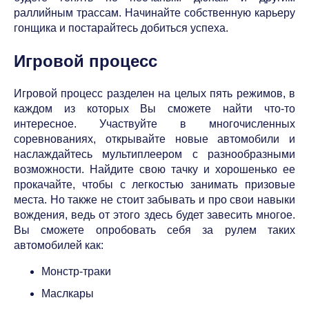
раллийным трассам. Начинайте собственную карьеру
гонщика и постарайтесь добиться успеха.
Игровой процесс
Игровой процесс разделен на целых пять режимов, в
каждом из которых Вы сможете найти что-то
интересное. Участвуйте в многочисленных
соревнованиях, открывайте новые автомобили и
наслаждайтесь мультиплеером с разнообразными
возможности. Найдите свою тачку и хорошенько ее
прокачайте, чтобы с легкостью занимать призовые
места. Но также не стоит забывать и про свои навыки
вождения, ведь от этого здесь будет завесить многое.
Вы сможете опробовать себя за рулем таких
автомобилей как:
Монстр-траки
Маслкары