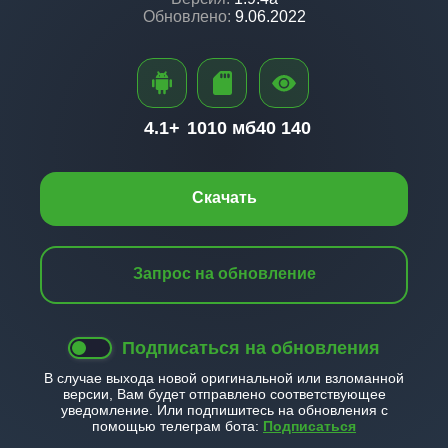
Обновлено:
9.06.2022
4.1+
1010 мб
40 140
Скачать
Запрос на обновление
Подписаться на обновления
В случае выхода новой оригинальной или взломанной
версии, Вам будет отправлено соответствующее
уведомление. Или подпишитесь на обновления с
помощью телеграм бота:
Подписаться