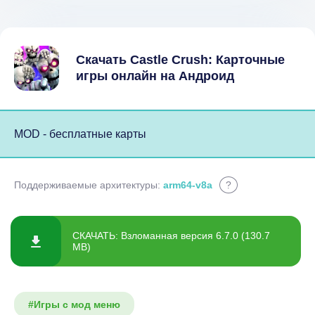
Скачать Castle Crush: Карточные
игры онлайн на Андроид
MOD - бесплатные карты
Поддерживаемые архитектуры:
arm64-v8a
?
СКАЧАТЬ: Взломанная версия 6.7.0 (130.7
MB)
#Игры с мод меню