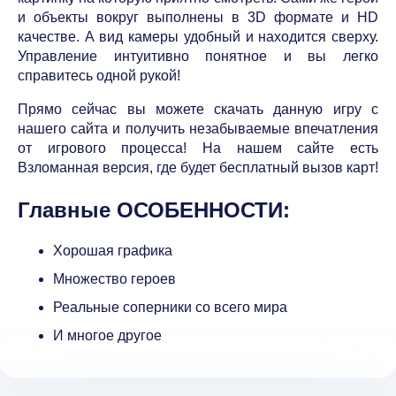
и объекты вокруг выполнены в 3D формате и HD
качестве. А вид камеры удобный и находится сверху.
Управление интуитивно понятное и вы легко
справитесь одной рукой!
Прямо сейчас вы можете скачать данную игру с
нашего сайта и получить незабываемые впечатления
от игрового процесса! На нашем сайте есть
Взломанная версия, где будет бесплатный вызов карт!
Главные ОСОБЕННОСТИ:
Хорошая графика
Множество героев
Реальные соперники со всего мира
И многое другое