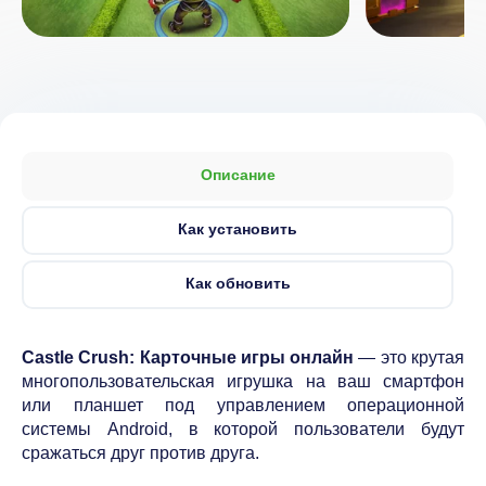
Описание
Как установить
Как обновить
Castle Crush: Карточные игры онлайн
— это крутая
многопользовательская игрушка на ваш смартфон
или планшет под управлением операционной
системы Android, в которой пользователи будут
сражаться друг против друга.