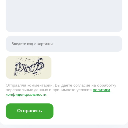
Отправляя комментарий, Вы даёте согласие на обработку
персональных данных и принимаете условия
политики
конфиденциальности
.
Отправить