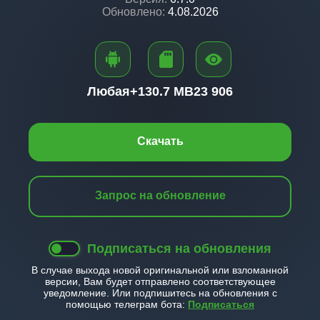
Обновлено:
4.08.2026
Любая+
130.7 MB
23 906
Скачать
Запрос на обновление
Подписаться на обновления
В случае выхода новой оригинальной или взломанной
версии, Вам будет отправлено соответствующее
уведомление. Или подпишитесь на обновления с
помощью телеграм бота:
Подписаться