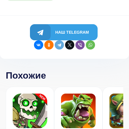
НАШ TELEGRAM
Похожие