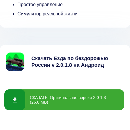
Простое управление
Симулятор реальной жизни
Скачать Езда по бездорожью
России v 2.0.1.8 на Андроид
СКАЧАТЬ: Оригинальная версия 2.0.1.8
(26.8 MB)