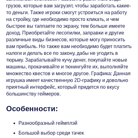
грузов, которые вам загрузят, чтобы заработать какие-
то деньги. Также игроки смогут устроиться на работу
на стройку, где необходимо просто кликать, и чем
быстрее вы таппаете по экрану, тем больше имеете
доход. Приобретайте лесопилки, заправки и другие
различные виды бизнесов, которые могу приносить
вам прибыль. Но также вам необходимо будет платить
налоги и делать все по закону, дабы не угодить в
тюрьму. Зарабатывайте кучу денег, покупайте новые
машины, прокачивайте и тюнингуйте их, выполняйте
множество квестов и многое другое. Графика: Данная
игрушка имеет качественную 2D-графику и довольно
приятный интерфейс, который придется по вкусу
большинству геймеров.
Особенности:
Разнообразный геймплэй
Большой выбор среди тачек