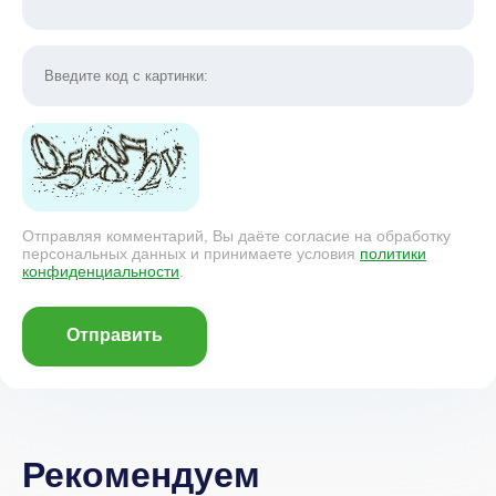
Отправляя комментарий, Вы даёте согласие на обработку
персональных данных и принимаете условия
политики
конфиденциальности
.
Отправить
Рекомендуем