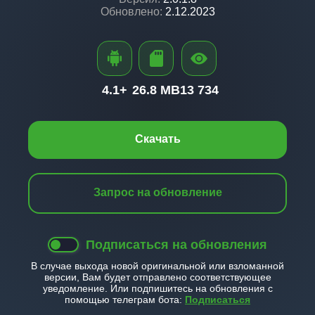
Обновлено:
2.12.2023
4.1+
26.8 MB
13 734
Скачать
Запрос на обновление
Подписаться на обновления
В случае выхода новой оригинальной или взломанной
версии, Вам будет отправлено соответствующее
уведомление. Или подпишитесь на обновления с
помощью телеграм бота:
Подписаться