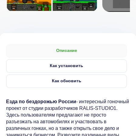
Описание
Как установить
Как обновить
Езда по бездорожью России
- интересный гоночный
проект от студии разработчиков RALIS-STUDIO1.
Здесь пользователям предлагают не просто
разъезжать на автомобилях и участвовать в
различных гонках, но а также открыть свое дело и
заниматься бизнесом. Развозите различные виды