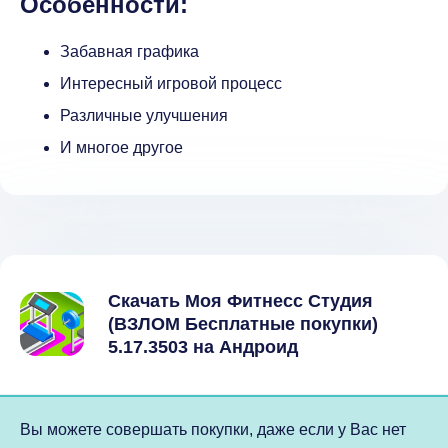
Особенности:
Забавная графика
Интересный игровой процесс
Различные улучшения
И многое другое
Скачать Моя Фитнесс Студия
(ВЗЛОМ Бесплатные покупки)
5.17.3503 на Андроид
Вы можете совершать покупки, даже если у Вас нет