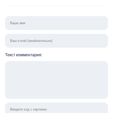
Текст комментария: