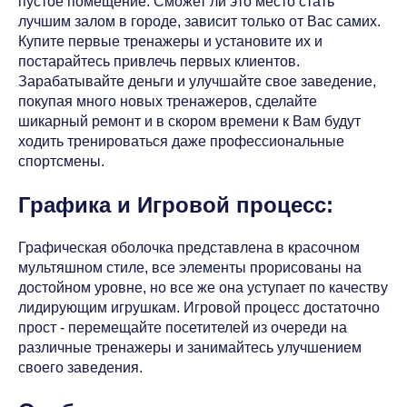
пустое помещение. Сможет ли это место стать
лучшим залом в городе, зависит только от Вас самих.
Купите первые тренажеры и установите их и
постарайтесь привлечь первых клиентов.
Зарабатывайте деньги и улучшайте свое заведение,
покупая много новых тренажеров, сделайте
шикарный ремонт и в скором времени к Вам будут
ходить тренироваться даже профессиональные
спортсмены.
Графика и Игровой процесс:
Графическая оболочка представлена в красочном
мультяшном стиле, все элементы прорисованы на
достойном уровне, но все же она уступает по качеству
лидирующим игрушкам. Игровой процесс достаточно
прост - перемещайте посетителей из очереди на
различные тренажеры и занимайтесь улучшением
своего заведения.