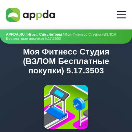
APPDA.RU
/
Игры
/
Симуляторы
/ Моя Фитнесс Студия (ВЗЛОМ
Бесплатные покупки) 5.17.3503
Моя Фитнесс Студия
(ВЗЛОМ Бесплатные
покупки) 5.17.3503