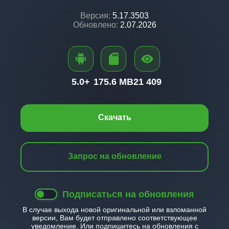
Версия:
5.17.3503
Обновлено:
2.07.2026
5.0+
175.6 MB
21 409
Скачать
Запрос на обновление
Подписаться на обновления
В случае выхода новой оригинальной или взломанной
версии, Вам будет отправлено соответствующее
уведомление. Или подпишитесь на обновления с