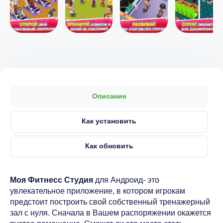
Описание
Как установить
Как обновить
Моя Фитнесс Студия
для Андроид- это
увлекательное приложение, в котором игрокам
предстоит построить свой собственный тренажерный
зал с нуля. Сначала в Вашем распоряжении окажется