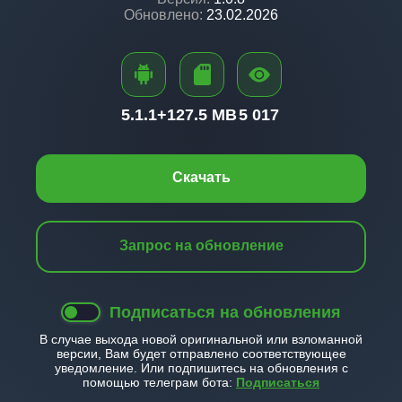
Обновлено:
23.02.2026
5.1.1+
127.5 MB
5 017
Скачать
Запрос на обновление
Подписаться на обновления
В случае выхода новой оригинальной или взломанной
версии, Вам будет отправлено соответствующее
уведомление. Или подпишитесь на обновления с
помощью телеграм бота:
Подписаться