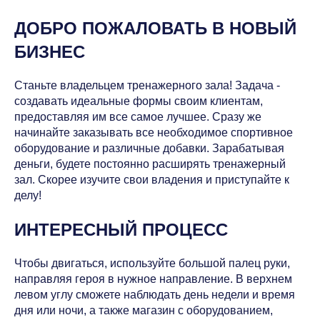
ДОБРО ПОЖАЛОВАТЬ В НОВЫЙ
БИЗНЕС
Станьте владельцем тренажерного зала! Задача -
создавать идеальные формы своим клиентам,
предоставляя им все самое лучшее. Сразу же
начинайте заказывать все необходимое спортивное
оборудование и различные добавки. Зарабатывая
деньги, будете постоянно расширять тренажерный
зал. Скорее изучите свои владения и приступайте к
делу!
ИНТЕРЕСНЫЙ ПРОЦЕСС
Чтобы двигаться, используйте большой палец руки,
направляя героя в нужное направление. В верхнем
левом углу сможете наблюдать день недели и время
дня или ночи, а также магазин с оборудованием,