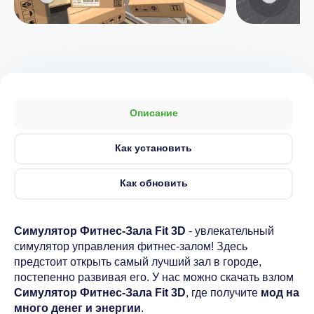
Описание
Как установить
Как обновить
Симулятор Фитнес-Зала Fit 3D
- увлекательный
симулятор управления фитнес-залом! Здесь
предстоит открыть самый лучший зал в городе,
постепенно развивая его. У нас можно скачать взлом
Симулятор Фитнес-Зала Fit 3D
, где получите
мод на
много денег и энергии
.