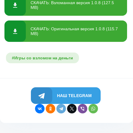
СКАЧАТЬ: Взломанная версия 1.0.8 (127.5
MB)
СКАЧАТЬ: Оригинальная версия 1.0.8 (115.7
MB)
#Игры со взломом на деньги
НАШ TELEGRAM