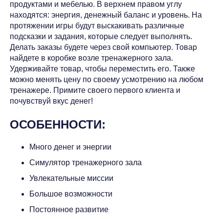
продуктами и мебелью. В верхнем правом углу
находятся: энергия, денежный баланс и уровень. На
протяжении игры будут выскакивать различные
подсказки и задания, которые следует выполнять.
Делать заказы будете через свой компьютер. Товар
найдете в коробке возле тренажерного зала.
Удерживайте товар, чтобы переместить его. Также
можно менять цену по своему усмотрению на любом
тренажере. Примите своего первого клиента и
почувствуй вкус денег!
ОСОБЕННОСТИ:
Много денег и энергии
Симулятор тренажерного зала
Увлекательные миссии
Большое возможности
Постоянное развитие