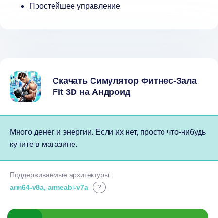
Простейшее управление
Скачать Симулятор Фитнес-Зала
Fit 3D на Андроид
Много денег и энергии. Если их нет, просто что-нибудь
купите в магазине.
Поддерживаемые архитектуры:
arm64-v8a, armeabi-v7a
?