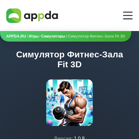
APPDA.RU
/
Игры
/
Симуляторы
/ Симулятор Фитнес-Зала Fit 3D
Симулятор Фитнес-Зала
Fit 3D
Версия:
1.0.8