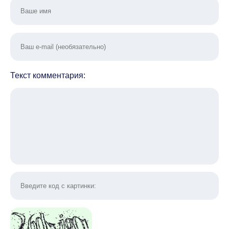
Текст комментария: