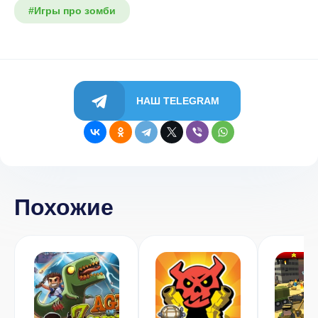
#Игры про зомби
НАШ TELEGRAM
Похожие