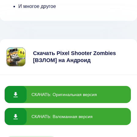
И многое другое
Скачать Pixel Shooter Zombies
[ВЗЛОМ] на Андроид
СКАЧАТЬ: Оригинальная версия
СКАЧАТЬ: Взломанная версия