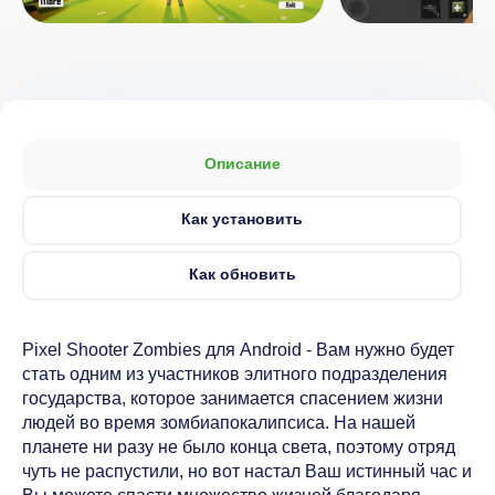
Описание
Как установить
Как обновить
Pixel Shooter Zombies для Android - Вам нужно будет
стать одним из участников элитного подразделения
государства, которое занимается спасением жизни
людей во время зомбиапокалипсиса. На нашей
планете ни разу не было конца света, поэтому отряд
чуть не распустили, но вот настал Ваш истинный час и