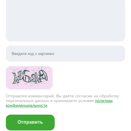
Отправляя комментарий, Вы даёте согласие на обработку
персональных данных и принимаете условия
политики
конфиденциальности
.
Отправить