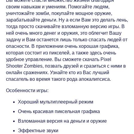
Вы можете спасти множество жизней благодаря
своим навыкам и умениям. Помогайте людям,
уничтожайте зомби, покупайте мощное оружие,
зарабатывайте деньги. Ну а если Вам это делать лень,
тогда просто скачивайте взломанную версию игры. В
ней очень много денег и оружия, это облегчит Вашу
задачу и Вам останется лишь только спасать людей от
опасности. В приложении очень хорошая графика,
которая состоит из пикселей, а также здесь очень
удобное управление. Вы сможете скачать Pixel
Shooter Zombies, позвать друзей и сразиться с ними в
онлайн сражениях. Узнайте кто из Вас лучший
спасатель во время такого рода апокалипсиса.
Особенности игры:
Хороший мультиплеерный режим
Очень красивая пиксельная графика
Взломанная версия на деньги и оружие
Эффектные звуки