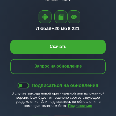
Любая+
20 мб
8 221
Скачать
Запрос на обновление
Подписаться на обновления
В случае выхода новой оригинальной или взломанной
версии, Вам будет отправлено соответствующее
уведомление. Или подпишитесь на обновления с
помощью телеграм бота:
Подписаться